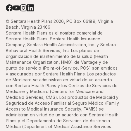
© Sentara Health Plans 2026, PO Box 66189, Virginia
Beach, Virginia 23466
Sentara Health Plans es el nombre comercial de
Sentara Health Plans, Sentara Health Insurance
Company, Sentara Health Administration, Inc. y Sentara
Behavioral Health Services, Inc. Los planes de
organización de mantenimiento de la salud (Health
Maintenance Organization, HMO) de Vantage y de
punto de servicio (Point-of-Service, POS) son emitidos
y asegurados por Sentara Health Plans. Los productos
de Medicare se administran en virtud de un acuerdo
con Sentara Health Plans y los Centros de Servicios de
Medicare y Medicaid (Centers for Medicare and
Medicaid Services, CMS). Los productos de Medicaid y
Seguridad de Acceso Familiar al Seguro Médico (Family
Access to Medical Insurance Security, FAMIS) se
administran en virtud de un acuerdo con Sentara Health
Plans y el Departamento de Servicios de Asistencia
Médica (Department of Medical Assistance Services,