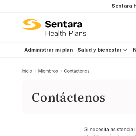
Sentara H
Administrar mi plan
Salud y bienestar
N
Inicio
Miembros
Contáctenos
Contáctenos
Si necesita asistencia