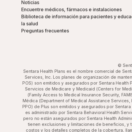
Noticias
Encuentre médicos, fármacos e instalaciones
Biblioteca de información para pacientes y educa
la salud
Preguntas frecuentes
© Sent
Sentara Health Plans es el nombre comercial de Senta
Services, Inc. Los planes de organización de manten
POS) son emitidos y asegurados por Sentara Health P
Servicios de Medicare y Medicaid (Centers for Med
(Family Access to Medical Insurance Security, FAMI
Médica (Department of Medical Assistance Services, 
PPO) de Plus son emitidos y asegurados por Sentara
es administrado por Sentara Behavioral Health Serv
pero no están asegurados por Sentara Health Administ
tienen exclusiones y limitaciones de beneficios, y 
costos y los detalles completos de la cobertura, ll