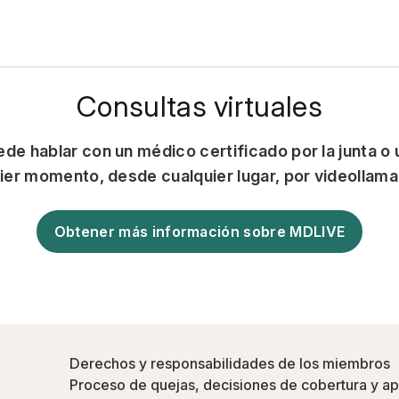
Consultas virtuales
e hablar con un médico certificado por la junta o
uier momento, desde cualquier lugar, por videollama
Obtener más información sobre MDLIVE
Derechos y responsabilidades de los miembros
Proceso de quejas, decisiones de cobertura y a