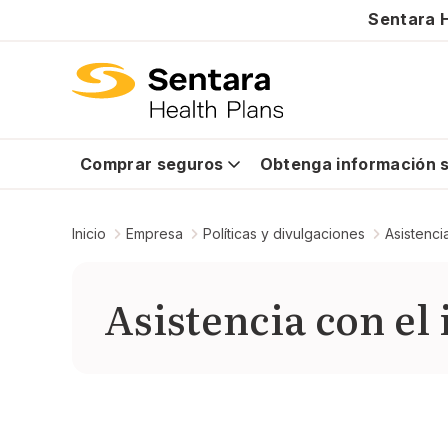
Sentara H
Comprar seguros
Obtenga información s
Inicio
Empresa
Políticas y divulgaciones
Asistenci
Asistencia con el