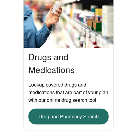
Drugs and
Medications
Lookup covered drugs and
medications that are part of your plan
with our online drug search tool.
Drug and Pharmacy Search