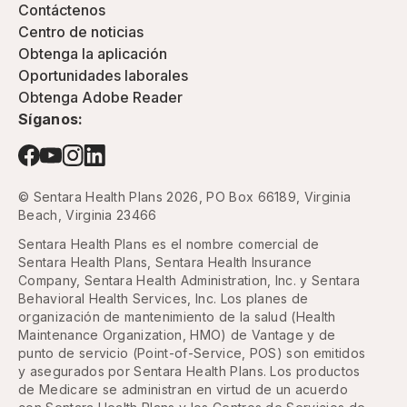
Contáctenos
Centro de noticias
Obtenga la aplicación
Oportunidades laborales
Obtenga Adobe Reader
Síganos:
© Sentara Health Plans 2026, PO Box 66189, Virginia
Beach, Virginia 23466
Sentara Health Plans es el nombre comercial de
Sentara Health Plans, Sentara Health Insurance
Company, Sentara Health Administration, Inc. y Sentara
Behavioral Health Services, Inc. Los planes de
organización de mantenimiento de la salud (Health
Maintenance Organization, HMO) de Vantage y de
punto de servicio (Point-of-Service, POS) son emitidos
y asegurados por Sentara Health Plans. Los productos
de Medicare se administran en virtud de un acuerdo