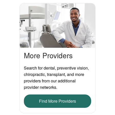
More Providers
Search for dental, preventive vision,
chiropractic, transplant, and more
providers from our additional
provider networks.
Find More Providers