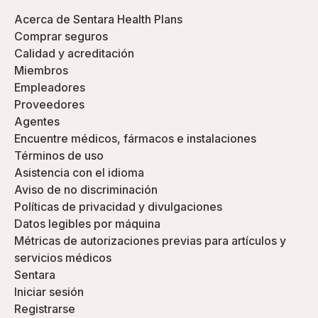
Acerca de Sentara Health Plans
Comprar seguros
Calidad y acreditación
Miembros
Empleadores
Proveedores
Agentes
Encuentre médicos, fármacos e instalaciones
Términos de uso
Asistencia con el idioma
Aviso de no discriminación
Políticas de privacidad y divulgaciones
Datos legibles por máquina
Métricas de autorizaciones previas para artículos y
servicios médicos
Sentara
Iniciar sesión
Registrarse