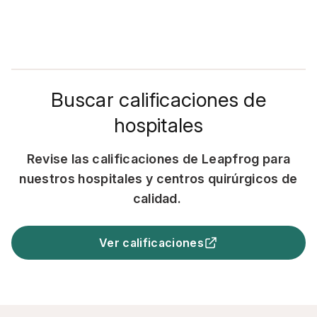
Buscar calificaciones de
hospitales
Revise las calificaciones de Leapfrog para
nuestros
hospitales y centros quirúrgicos de
calidad.
Ver calificaciones