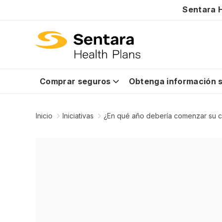
Sentara H
Comprar seguros
Obtenga información s
Inicio
Iniciativas
¿En qué año debería comenzar su c