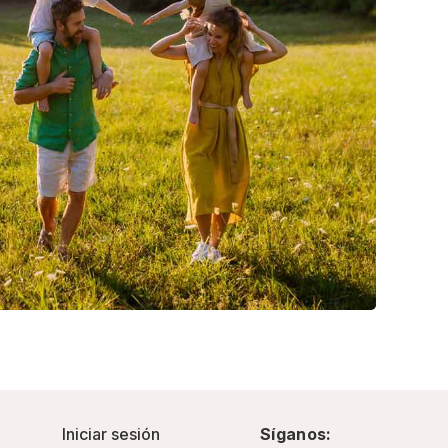
Iniciar sesión
Síganos: