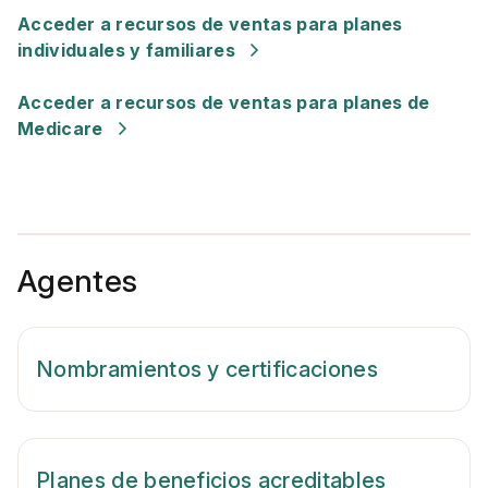
Acceder a recursos de ventas para planes
individuales y familiares
Acceder a recursos de ventas para planes de
Medicare
Agentes
Nombramientos y certificaciones
Planes de beneficios acreditables