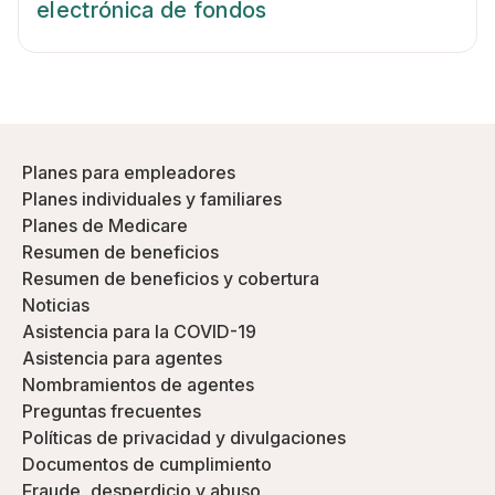
electrónica de fondos
Planes para empleadores
Planes individuales y familiares
Planes de Medicare
Resumen de beneficios
Resumen de beneficios y cobertura
Noticias
Asistencia para la COVID-19
Asistencia para agentes
Nombramientos de agentes
Preguntas frecuentes
Políticas de privacidad y divulgaciones
Documentos de cumplimiento
Fraude, desperdicio y abuso