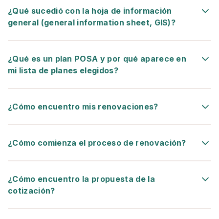
¿Qué sucedió con la hoja de información
general (general information sheet, GIS)?
¿Qué es un plan POSA y por qué aparece en
mi lista de planes elegidos?
¿Cómo encuentro mis renovaciones?
¿Cómo comienza el proceso de renovación?
¿Cómo encuentro la propuesta de la
cotización?