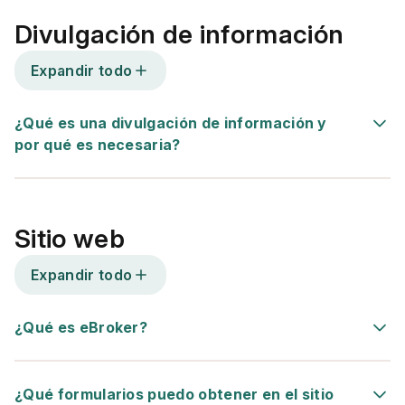
Divulgación de información
Expandir todo
¿Qué es una divulgación de información y
por qué es necesaria?
Sitio web
Expandir todo
¿Qué es eBroker?
¿Qué formularios puedo obtener en el sitio