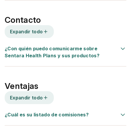
Contacto
Expandir todo
¿Con quién puedo comunicarme sobre
Sentara Health Plans y sus productos?
Ventajas
Expandir todo
¿Cuál es su listado de comisiones?