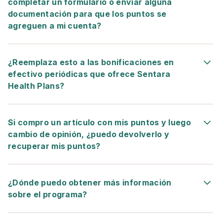
completar un formulario o enviar alguna
documentación para que los puntos se
agreguen a mi cuenta?
¿Reemplaza esto a las bonificaciones en
efectivo periódicas que ofrece Sentara
Health Plans?
Si compro un artículo con mis puntos y luego
cambio de opinión, ¿puedo devolverlo y
recuperar mis puntos?
¿Dónde puedo obtener más información
sobre el programa?