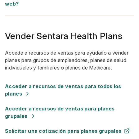
web?
Vender Sentara Health Plans
Acceda a recursos de ventas para ayudarlo a vender
planes para grupos de empleadores, planes de salud
individuales y familiares o planes de Medicare.
Acceder a recursos de ventas para todos los
planes
Acceder a recursos de ventas para planes
grupales
Solicitar una cotización para planes grupales