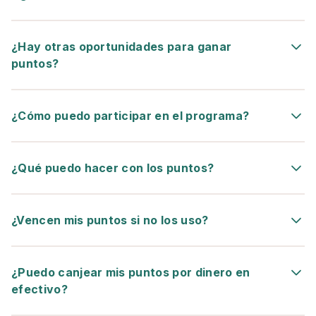
¿Hay otras oportunidades para ganar
puntos?
¿Cómo puedo participar en el programa?
¿Qué puedo hacer con los puntos?
¿Vencen mis puntos si no los uso?
¿Puedo canjear mis puntos por dinero en
efectivo?