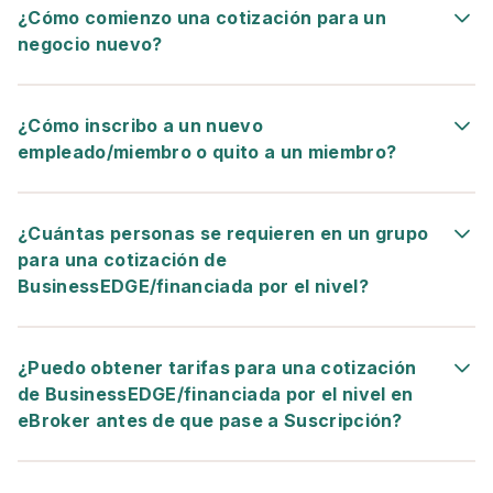
¿Cómo comienzo una cotización para un
negocio nuevo?
¿Cómo inscribo a un nuevo
empleado/miembro o quito a un miembro?
¿Cuántas personas se requieren en un grupo
para una cotización de
BusinessEDGE/financiada por el nivel?
¿Puedo obtener tarifas para una cotización
de BusinessEDGE/financiada por el nivel en
eBroker antes de que pase a Suscripción?