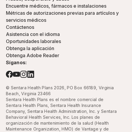
Encuentre médicos, fármacos e instalaciones
Métricas de autorizaciones previas para artículos y
servicios médicos
Contáctenos
Asistencia con el idioma
Oportunidades laborales
Obtenga la aplicación
Obtenga Adobe Reader
Síganos:
© Sentara Health Plans 2026, PO Box 66189, Virginia
Beach, Virginia 23466
Sentara Health Plans es el nombre comercial de
Sentara Health Plans, Sentara Health Insurance
Company, Sentara Health Administration, Inc. y Sentara
Behavioral Health Services, Inc. Los planes de
organización de mantenimiento de la salud (Health
Maintenance Organization, HMO) de Vantage y de