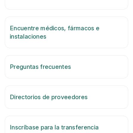
Encuentre médicos, fármacos e
instalaciones
Preguntas frecuentes
Directorios de proveedores
Inscríbase para la transferencia