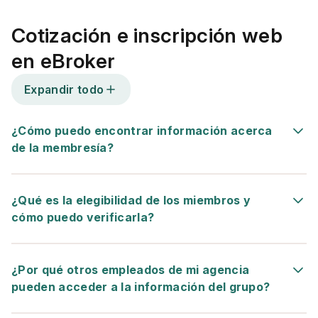
Cotización e inscripción web
en eBroker
Expandir todo
¿Cómo puedo encontrar información acerca
de la membresía?
¿Qué es la elegibilidad de los miembros y
cómo puedo verificarla?
¿Por qué otros empleados de mi agencia
pueden acceder a la información del grupo
?