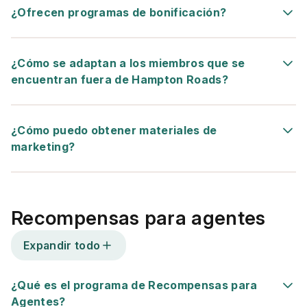
¿Ofrecen programas de bonificación?
¿Cómo se adaptan a los miembros que se
encuentran fuera de Hampton Roads?
¿Cómo puedo obtener materiales de
marketing?
Recompensas para agentes
Expandir todo
¿Qué es el programa de Recompensas para
Agentes?