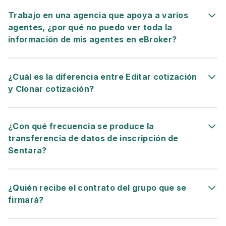
Trabajo en una agencia que apoya a varios
agentes, ¿por qué no puedo ver toda la
información de mis agentes en eBroker?
¿Cuál es la diferencia entre Editar cotización
y Clonar cotización?
¿Con qué frecuencia se produce la
transferencia de datos de inscripción de
Sentara?
¿Quién recibe el contrato del grupo que se
firmará?