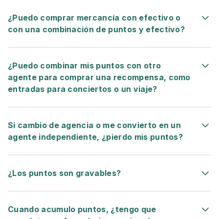
¿Puedo comprar mercancía con efectivo o
con una combinación de puntos y efectivo?
¿Puedo combinar mis puntos con otro
agente para comprar una recompensa, como
entradas para conciertos o un viaje?
Si cambio de agencia o me convierto en un
agente independiente, ¿pierdo mis puntos?
¿Los puntos son gravables?
Cuando acumulo puntos, ¿tengo que