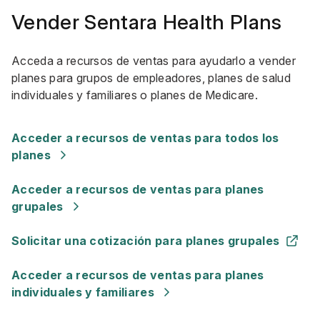
Vender Sentara Health Plans
Acceda a recursos de ventas para ayudarlo a vender
planes para grupos de empleadores, planes de salud
individuales y familiares o planes de Medicare.
Acceder a recursos de ventas para todos los
planes
Acceder a recursos de ventas para planes
grupales
Solicitar una cotización para planes grupales
Acceder a recursos de ventas para planes
individuales y familiares