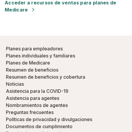
Acceder a recursos de ventas para planes de
Medicare
Planes para empleadores
Planes individuales y familiares
Planes de Medicare
Resumen de beneficios
Resumen de beneficios y cobertura
Noticias
Asistencia para la COVID-19
Asistencia para agentes
Nombramientos de agentes
Preguntas frecuentes
Políticas de privacidad y divulgaciones
Documentos de cumplimiento