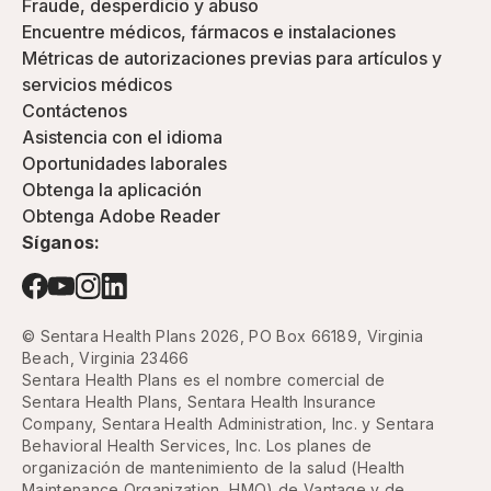
Fraude, desperdicio y abuso
Encuentre médicos, fármacos e instalaciones
Métricas de autorizaciones previas para artículos y
servicios médicos
Contáctenos
Asistencia con el idioma
Oportunidades laborales
Obtenga la aplicación
Obtenga Adobe Reader
Síganos:
© Sentara Health Plans 2026, PO Box 66189, Virginia
Beach, Virginia 23466
Sentara Health Plans es el nombre comercial de
Sentara Health Plans, Sentara Health Insurance
Company, Sentara Health Administration, Inc. y Sentara
Behavioral Health Services, Inc. Los planes de
organización de mantenimiento de la salud (Health
Maintenance Organization, HMO) de Vantage y de