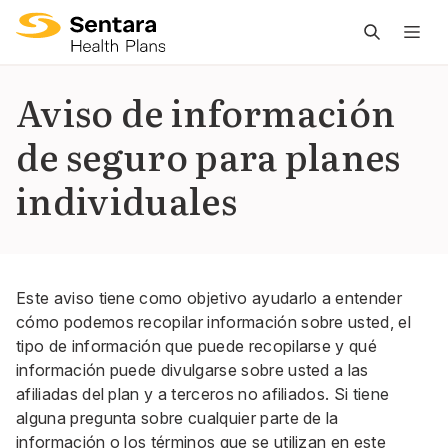
L
n
pr
Aviso de información
es
de seguro para planes
ce
individuales
Este aviso tiene como objetivo ayudarlo a entender
cómo podemos recopilar información sobre usted, el
tipo de información que puede recopilarse y qué
información puede divulgarse sobre usted a las
afiliadas del plan y a terceros no afiliados. Si tiene
alguna pregunta sobre cualquier parte de la
información o los términos que se utilizan en este