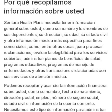
Por qué recopilamos
información sobre usted
Sentara Health Plans necesita tener información
general sobre usted, como su nombre y los nombres de
sus dependientes, su dirección, su edad, su estado civil
y otra información médica más específica para fines
comerciales, como, entre otras cosas, para procesar
reclamaciones, evaluar la elegibilidad para los servicios
cubiertos, administrar planes de beneficios de salud,
programas educativos, programas de manejo de
enfermedades y otras transacciones relacionadas con
sus servicios de atención médica.
Podemos recopilar y usar cierta información financiera
sobre usted, como su nombre, fecha de nacimiento,
dirección postal, empleo, número de seguro social,
estado civil e información de la cuenta corriente.
Necesitamos este tipo de información para administrar