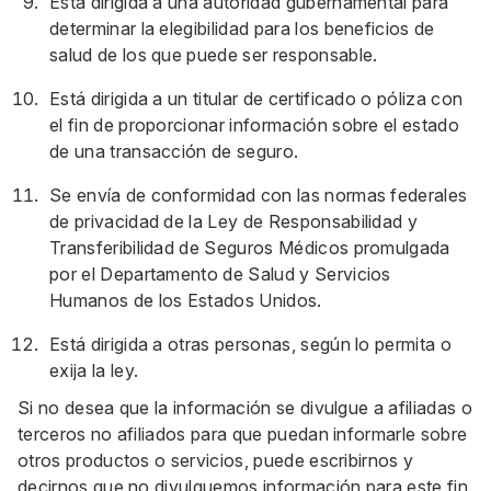
Está dirigida a una autoridad gubernamental para
determinar la elegibilidad para los beneficios de
salud de los que puede ser responsable.
Está dirigida a un titular de certificado o póliza con
el fin de proporcionar información sobre el estado
de una transacción de seguro.
Se envía de conformidad con las normas federales
de privacidad de la Ley de Responsabilidad y
Transferibilidad de Seguros Médicos promulgada
por el Departamento de Salud y Servicios
Humanos de los Estados Unidos.
Está dirigida a otras personas, según lo permita o
exija la ley.
Si no desea que la información se divulgue a afiliadas o
terceros no afiliados para que puedan informarle sobre
otros productos o servicios, puede escribirnos y
decirnos que no divulguemos información para este fin.