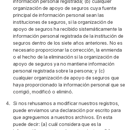
información personal registrada; (b) cualquier
organización de apoyo de seguros cuya fuente
principal de información personal sean las
instituciones de seguros, si la organización de
apoyo de seguros ha recibido sistemáticamente la
información personal registrada de la institución de
seguros dentro de los siete años anteriores. No es
necesario proporcionar la corrección, la enmienda
o el hecho de la eliminación si la organización de
apoyo de seguros ya no mantiene información
personal registrada sobre la persona; y (c)
cualquier organización de apoyo de seguros que
haya proporcionado la información personal que se
corrigió, modificó o eliminó.
Si nos rehusamos a modificar nuestros registros,
puede enviarnos una declaración por escrito para
que agreguemos a nuestros archivos. En esta
puede decir: (a) cuál considera que es la