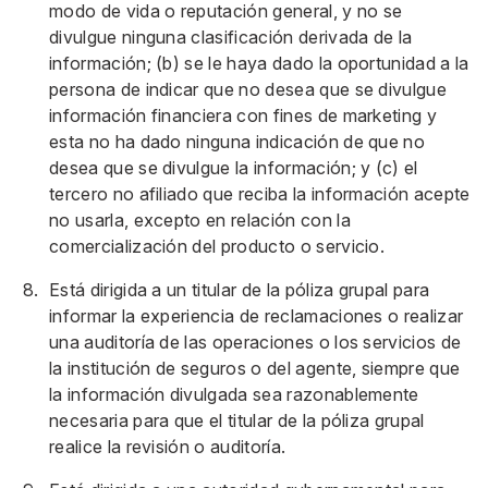
modo de vida o reputación general, y no se
divulgue ninguna clasificación derivada de la
información; (b) se le haya dado la oportunidad a la
persona de indicar que no desea que se divulgue
información financiera con fines de marketing y
esta no ha dado ninguna indicación de que no
desea que se divulgue la información; y (c) el
tercero no afiliado que reciba la información acepte
no usarla, excepto en relación con la
comercialización del producto o servicio.
Está dirigida a un titular de la póliza grupal para
informar la experiencia de reclamaciones o realizar
una auditoría de las operaciones o los servicios de
la institución de seguros o del agente, siempre que
la información divulgada sea razonablemente
necesaria para que el titular de la póliza grupal
realice la revisión o auditoría.