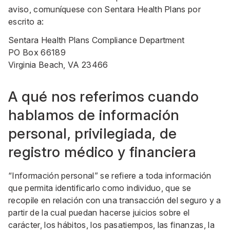
aviso, comuníquese con Sentara Health Plans por
escrito a:
Sentara Health Plans Compliance Department
PO Box 66189
Virginia Beach, VA 23466
A qué nos referimos cuando
hablamos de información
personal, privilegiada, de
registro médico y financiera
“Información personal” se refiere a toda información
que permita identificarlo como individuo, que se
recopile en relación con una transacción del seguro y a
partir de la cual puedan hacerse juicios sobre el
carácter, los hábitos, los pasatiempos, las finanzas, la