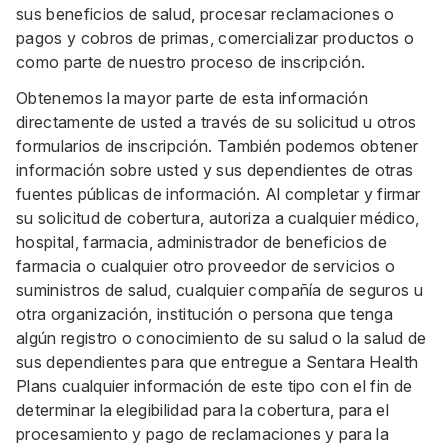
sus beneficios de salud, procesar reclamaciones o
pagos y cobros de primas, comercializar productos o
como parte de nuestro proceso de inscripción.
Obtenemos la mayor parte de esta información
directamente de usted a través de su solicitud u otros
formularios de inscripción. También podemos obtener
información sobre usted y sus dependientes de otras
fuentes públicas de información. Al completar y firmar
su solicitud de cobertura, autoriza a cualquier médico,
hospital, farmacia, administrador de beneficios de
farmacia o cualquier otro proveedor de servicios o
suministros de salud, cualquier compañía de seguros u
otra organización, institución o persona que tenga
algún registro o conocimiento de su salud o la salud de
sus dependientes para que entregue a Sentara Health
Plans cualquier información de este tipo con el fin de
determinar la elegibilidad para la cobertura, para el
procesamiento y pago de reclamaciones y para la