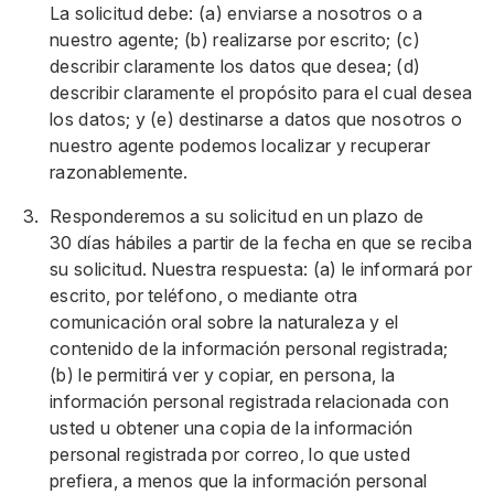
La solicitud debe: (a) enviarse a nosotros o a
nuestro agente; (b) realizarse por escrito; (c)
describir claramente los datos que desea; (d)
describir claramente el propósito para el cual desea
los datos; y (e) destinarse a datos que nosotros o
nuestro agente podemos localizar y recuperar
razonablemente.
Responderemos a su solicitud en un plazo de
30 días hábiles a partir de la fecha en que se reciba
su solicitud. Nuestra respuesta: (a) le informará por
escrito, por teléfono, o mediante otra
comunicación oral sobre la naturaleza y el
contenido de la información personal registrada;
(b) le permitirá ver y copiar, en persona, la
información personal registrada relacionada con
usted u obtener una copia de la información
personal registrada por correo, lo que usted
prefiera, a menos que la información personal