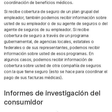
coordinación de beneficios médicos.
Si recibe cobertura de seguro de un plan grupal del
empleador, también podemos recibir información sobre
usted de su empleador o de su agente de seguros o del
agente de seguros de su empleador. Si recibe
cobertura de seguro a través de un programa
gubernamental, de agencias locales, estatales o
federales o de sus representantes, podemos recibir
información sobre usted de esos programas. En
algunos casos, podemos recibir información de
cobertura sobre usted de otra compañía de seguros
con la que tiene seguro (esto se hace para coordinar el
pago de sus facturas médicas).
Informes de investigación del
consumidor