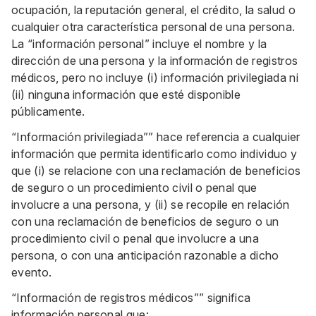
ocupación, la reputación general, el crédito, la salud o
cualquier otra característica personal de una persona.
La “información personal” incluye el nombre y la
dirección de una persona y la información de registros
médicos, pero no incluye (i) información privilegiada ni
(ii) ninguna información que esté disponible
públicamente.
“Información privilegiada”” hace referencia a cualquier
información que permita identificarlo como individuo y
que (i) se relacione con una reclamación de beneficios
de seguro o un procedimiento civil o penal que
involucre a una persona, y (ii) se recopile en relación
con una reclamación de beneficios de seguro o un
procedimiento civil o penal que involucre a una
persona, o con una anticipación razonable a dicho
evento.
“Información de registros médicos”” significa
información personal que: