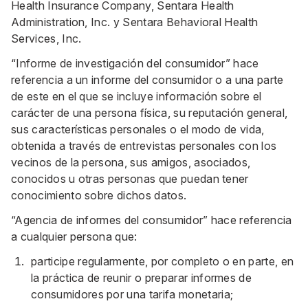
Health Insurance Company, Sentara Health
Administration, Inc. y Sentara Behavioral Health
Services, Inc.
“Informe de investigación del consumidor” hace
referencia a un informe del consumidor o a una parte
de este en el que se incluye información sobre el
carácter de una persona física, su reputación general,
sus características personales o el modo de vida,
obtenida a través de entrevistas personales con los
vecinos de la persona, sus amigos, asociados,
conocidos u otras personas que puedan tener
conocimiento sobre dichos datos.
“Agencia de informes del consumidor” hace referencia
a cualquier persona que:
participe regularmente, por completo o en parte, en
la práctica de reunir o preparar informes de
consumidores por una tarifa monetaria;