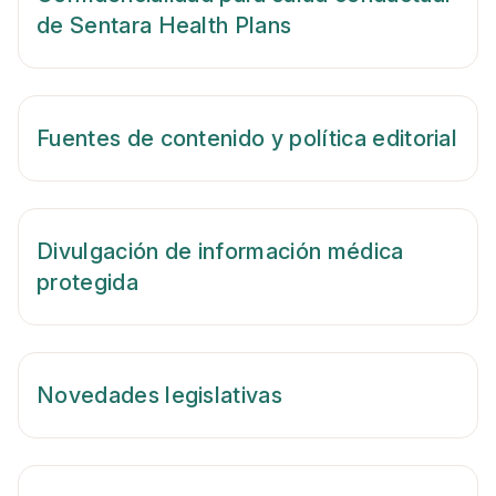
de Sentara Health Plans
Fuentes de contenido y política editorial
Divulgación de información médica
protegida
Novedades legislativas