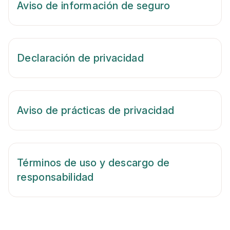
Aviso de información de seguro
Declaración de privacidad
Aviso de prácticas de privacidad
Términos de uso y descargo de
responsabilidad