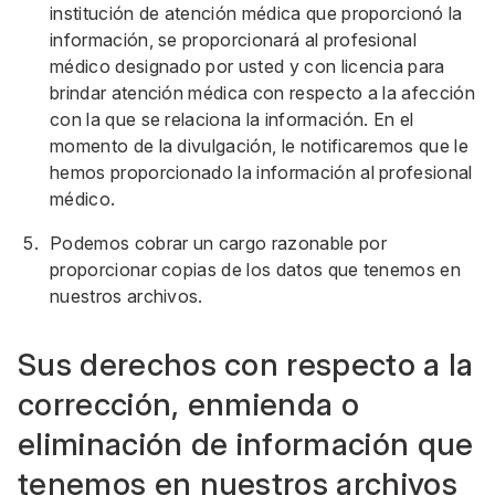
institución de atención médica que proporcionó la
información, se proporcionará al profesional
médico designado por usted y con licencia para
brindar atención médica con respecto a la afección
con la que se relaciona la información. En el
momento de la divulgación, le notificaremos que le
hemos proporcionado la información al profesional
médico.
Podemos cobrar un cargo razonable por
proporcionar copias de los datos que tenemos en
nuestros archivos.
Sus derechos con respecto a la
corrección, enmienda o
eliminación de información que
tenemos en nuestros archivos