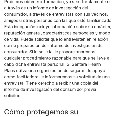
Podemos obtener información, ya sea directamente o
a través de un informe de investigación del
consumidor, a través de entrevistas con sus vecinos,
amigos u otras personas con las que esté familiarizado.
Esta indagación incluye información sobre su carácter,
reputación general, características personales y modo
de vida. Puede solicitar que lo entrevisten en relación
con la preparación del informe de investigación del
consumidor. Si lo solicita, le proporcionaremos
cualquier procedimiento razonable para que se lleve a
cabo dicha entrevista personal. Si Sentara Health
Plans utiliza una organización de seguros de apoyo
como facilitadora, le informaremos su solicitud de una
entrevista. Tiene derecho a recibir una copia del
informe de investigación del consumidor previa
solicitud.
Cómo protegemos su