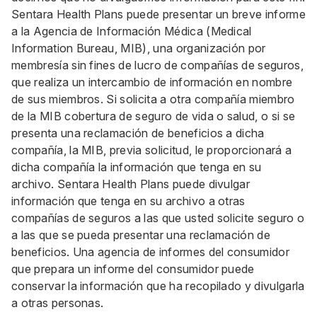
Sentara Health Plans puede presentar un breve informe
a la Agencia de Información Médica (Medical
Information Bureau, MIB), una organización por
membresía sin fines de lucro de compañías de seguros,
que realiza un intercambio de información en nombre
de sus miembros. Si solicita a otra compañía miembro
de la MIB cobertura de seguro de vida o salud, o si se
presenta una reclamación de beneficios a dicha
compañía, la MIB, previa solicitud, le proporcionará a
dicha compañía la información que tenga en su
archivo. Sentara Health Plans puede divulgar
información que tenga en su archivo a otras
compañías de seguros a las que usted solicite seguro o
a las que se pueda presentar una reclamación de
beneficios. Una agencia de informes del consumidor
que prepara un informe del consumidor puede
conservar la información que ha recopilado y divulgarla
a otras personas.