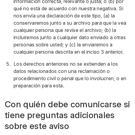
información correcta, relevante o justa; o (b) por
qué no está de acuerdo con nuestra negativa. Si
nos envía una declaración de este tipo, (a) la
conservaremos junto a su archivo para que la vea
cualquier persona que revise el archivo; (b) la
incluiremos junto a cualquier dato enviado a otras
personas sobre usted; y (c) la enviaremos a
cualquier persona descrita en el inciso 3 anterior.
Los derechos anteriores no se extienden a los
datos relacionados con una reclamación o
procedimiento civil o penal que lo involucren, o en
preparación para esta.
Con quién debe comunicarse si
tiene preguntas adicionales
sobre este aviso