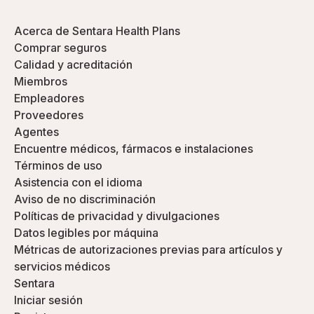
Acerca de Sentara Health Plans
Comprar seguros
Calidad y acreditación
Miembros
Empleadores
Proveedores
Agentes
Encuentre médicos, fármacos e instalaciones
Términos de uso
Asistencia con el idioma
Aviso de no discriminación
Políticas de privacidad y divulgaciones
Datos legibles por máquina
Métricas de autorizaciones previas para artículos y
servicios médicos
Sentara
Iniciar sesión