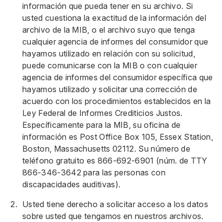
información que pueda tener en su archivo. Si
usted cuestiona la exactitud de la información del
archivo de la MIB, o el archivo suyo que tenga
cualquier agencia de informes del consumidor que
hayamos utilizado en relación con su solicitud,
puede comunicarse con la MIB o con cualquier
agencia de informes del consumidor específica que
hayamos utilizado y solicitar una corrección de
acuerdo con los procedimientos establecidos en la
Ley Federal de Informes Crediticios Justos.
Específicamente para la MIB, su oficina de
información es Post Office Box 105, Essex Station,
Boston, Massachusetts 02112. Su número de
teléfono gratuito es 866-692-6901 (núm. de TTY
866-346-3642 para las personas con
discapacidades auditivas).
Usted tiene derecho a solicitar acceso a los datos
sobre usted que tengamos en nuestros archivos.