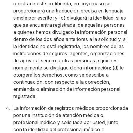
registrada esté codificada, en cuyo caso se
proporcionará una traducción precisa en lenguaje
simple por escrito; y (c) divulgará la identidad, si es
que se encuentra registrada, de aquellas personas
a quienes hemos divulgado la información personal
dentro de los dos años anteriores a la solicitud y, si
la identidad no está registrada, los nombres de las
instituciones de seguros, agentes, organizaciones
de apoyo al seguro u otras personas a quienes
normalmente se divulgue dicha información; (d) le
otorgará los derechos, como se describe a
continuación, con respecto a la corrección,
enmienda o eliminación de información personal
registrada.
La información de registros médicos proporcionada
por una institución de atención médica o
profesional médico y solicitada por usted, junto
con la identidad del profesional médico o