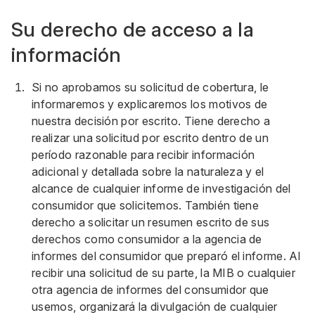
Su derecho de acceso a la
información
Si no aprobamos su solicitud de cobertura, le
informaremos y explicaremos los motivos de
nuestra decisión por escrito. Tiene derecho a
realizar una solicitud por escrito dentro de un
período razonable para recibir información
adicional y detallada sobre la naturaleza y el
alcance de cualquier informe de investigación del
consumidor que solicitemos. También tiene
derecho a solicitar un resumen escrito de sus
derechos como consumidor a la agencia de
informes del consumidor que preparó el informe. Al
recibir una solicitud de su parte, la MIB o cualquier
otra agencia de informes del consumidor que
usemos, organizará la divulgación de cualquier