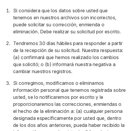
Si considera que los datos sobre usted que
tenemos en nuestros archivos son incorrectos,
puede solicitar su corrección, enmienda o
eliminación. Debe realizar su solicitud por escrito.
Tendremos 30 días hábiles para responder a partir
de la recepción de su solicitud. Nuestra respuesta:
(a) confirmará que hemos realizado los cambios
que solicitó; o (b) informará nuestra negativa a
cambiar nuestros registros.
Si corregimos, modificamos o eliminamos
información personal que tenemos registrada sobre
usted, se lo notificaremos por escrito y le
proporcionaremos las correcciones, enmiendas o
el hecho de la eliminación a: (a) cualquier persona
designada específicamente por usted que, dentro
de los dos años anteriores, pueda haber recibido la