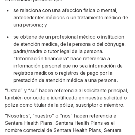
se relaciona con una afección física o mental,
antecedentes médicos o un tratamiento médico de
una persona; y
se obtiene de un profesional médico o institución
de atención médica, de la persona o del cónyuge,
padre/madre o tutor legal de la persona.
“Información financiera” hace referencia a
información personal que no sea información de
registros médicos o registros de pago por la
prestación de atención médica a una persona.
“Usted” y “su” hacen referencia al solicitante principal,
también conocido e identificado en nuestra solicitud o
póliza como titular de la póliza, suscriptor o miembro.
“Nosotros”, “nuestro” o “nos” hacen referencia a
Sentara Health Plans. Sentara Health Plans es el
nombre comercial de Sentara Health Plans, Sentara