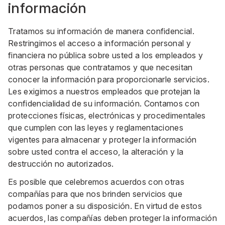
información
Tratamos su información de manera confidencial.
Restringimos el acceso a información personal y
financiera no pública sobre usted a los empleados y
otras personas que contratamos y que necesitan
conocer la información para proporcionarle servicios.
Les exigimos a nuestros empleados que protejan la
confidencialidad de su información. Contamos con
protecciones físicas, electrónicas y procedimentales
que cumplen con las leyes y reglamentaciones
vigentes para almacenar y proteger la información
sobre usted contra el acceso, la alteración y la
destrucción no autorizados.
Es posible que celebremos acuerdos con otras
compañías para que nos brinden servicios que
podamos poner a su disposición. En virtud de estos
acuerdos, las compañías deben proteger la información