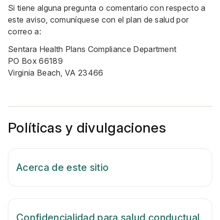
Si tiene alguna pregunta o comentario con respecto a
este aviso, comuníquese con el plan de salud por
correo a:
Sentara Health Plans Compliance Department
PO Box 66189
Virginia Beach, VA 23466
Políticas y divulgaciones
Acerca de este sitio
Confidencialidad para salud conductual