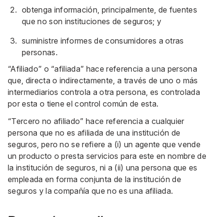
obtenga información, principalmente, de fuentes
que no son instituciones de seguros; y
suministre informes de consumidores a otras
personas.
“Afiliado” o “afiliada” hace referencia a una persona
que, directa o indirectamente, a través de uno o más
intermediarios controla a otra persona, es controlada
por esta o tiene el control común de esta.
“Tercero no afiliado” hace referencia a cualquier
persona que no es afiliada de una institución de
seguros, pero no se refiere a (i) un agente que vende
un producto o presta servicios para este en nombre de
la institución de seguros, ni a (ii) una persona que es
empleada en forma conjunta de la institución de
seguros y la compañía que no es una afiliada.