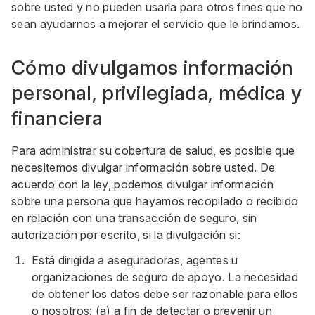
sobre usted y no pueden usarla para otros fines que no
sean ayudarnos a mejorar el servicio que le brindamos.
Cómo divulgamos información
personal, privilegiada, médica y
financiera
Para administrar su cobertura de salud, es posible que
necesitemos divulgar información sobre usted. De
acuerdo con la ley, podemos divulgar información
sobre una persona que hayamos recopilado o recibido
en relación con una transacción de seguro, sin
autorización por escrito, si la divulgación si:
Está dirigida a aseguradoras, agentes u
organizaciones de seguro de apoyo. La necesidad
de obtener los datos debe ser razonable para ellos
o nosotros: (a) a fin de detectar o prevenir un