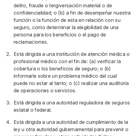
delito, fraude o tergiversación material o de
confidencialidad; o (b) a fin de desempeñar nuestra
función o la función de esta en relación con su
seguro, como determinar la elegibilidad de una
persona para los beneficios o el pago de
reclamaciones.
Está dirigida a una institución de atención médica o
profesional médico con el fin de: (a) verificar la
cobertura o los beneficios de seguro; o (b)
informarle sobre un problema médico del cual
puede no estar al tanto; o (c) realizar una auditoría
de operaciones o servicios.
Está dirigida a una autoridad reguladora de seguros
estatal o federal.
Está dirigida a una autoridad de cumplimiento de la
ley u otra autoridad gubernamental para prevenir o