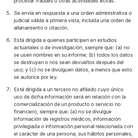
procesar fraudes u otras actividades ilícitas.
Se envía en respuesta a una orden administrativa o
judicial válida a primera vista, incluida una orden de
allanamiento o citación.
Está dirigida a quienes participen en estudios
actuariales o de investigación, siempre que: (a) no
se usen nombres en su informe; (b) todos los datos
se destruyan o nos sean devueltos después del
uso; y (c) no se divulguen datos, a menos que esto
se autorice por ley.
Está dirigida a un tercero no afiliado cuyo único
uso de dicha información será en relación con la
comercialización de un producto o servicio no
financiero, siempre que: (a) no se divulgue
información de registros médicos, información
privilegiada o información personal relacionada con
el carácter de una persona, sus hábitos personales,