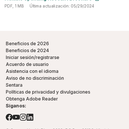
PDF
,
1 MB
Última actualización
:
05/29/2024
Beneficios de 2026
Beneficios de 2024
Iniciar sesión/registrarse
Acuerdo de usuario
Asistencia con el idioma
Aviso de no discriminación
Sentara
Políticas de privacidad y divulgaciones
Obtenga Adobe Reader
Síganos: