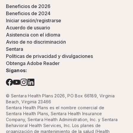
Beneficios de 2026
Beneficios de 2024
Iniciar sesión/registrarse
Acuerdo de usuario
Asistencia con el idioma
Aviso de no discriminación
Sentara
Políticas de privacidad y divulgaciones
Obtenga Adobe Reader
Síganos:
© Sentara Health Plans 2026, PO Box 66189, Virginia
Beach, Virginia 23466
Sentara Health Plans es el nombre comercial de
Sentara Health Plans, Sentara Health Insurance
Company, Sentara Health Administration, Inc. y Sentara
Behavioral Health Services, Inc. Los planes de
organización de mantenimiento de la salud (Health