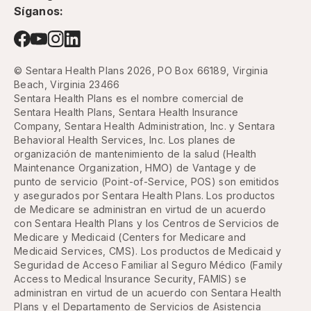
Síganos:
© Sentara Health Plans 2026, PO Box 66189, Virginia
Beach, Virginia 23466
Sentara Health Plans es el nombre comercial de
Sentara Health Plans, Sentara Health Insurance
Company, Sentara Health Administration, Inc. y Sentara
Behavioral Health Services, Inc. Los planes de
organización de mantenimiento de la salud (Health
Maintenance Organization, HMO) de Vantage y de
punto de servicio (Point-of-Service, POS) son emitidos
y asegurados por Sentara Health Plans. Los productos
de Medicare se administran en virtud de un acuerdo
con Sentara Health Plans y los Centros de Servicios de
Medicare y Medicaid (Centers for Medicare and
Medicaid Services, CMS). Los productos de Medicaid y
Seguridad de Acceso Familiar al Seguro Médico (Family
Access to Medical Insurance Security, FAMIS) se
administran en virtud de un acuerdo con Sentara Health
Plans y el Departamento de Servicios de Asistencia