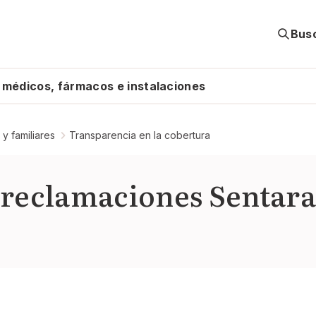
Bus
médicos, fármacos e instalaciones
 y familiares
Transparencia en la cobertura
reclamaciones Sentara