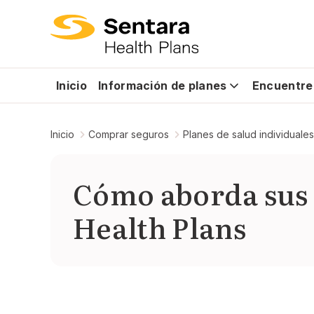
Inicio
Información de planes
Encuentre 
Inicio
Comprar seguros
Planes de salud individuales
Cómo aborda sus 
Health Plans