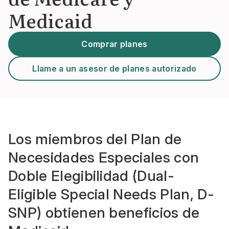
Medicaid
Comprar planes
Llame a un asesor de planes autorizado
Los miembros del Plan de
Necesidades Especiales con
Doble Elegibilidad (Dual-
Eligible Special Needs Plan, D-
SNP) obtienen beneficios de