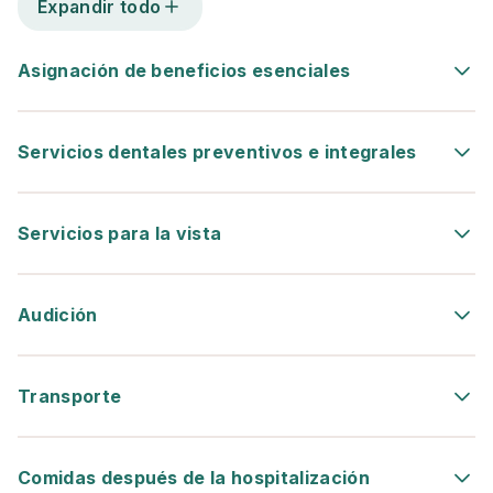
Expandir todo
Asignación de beneficios esenciales
Servicios dentales preventivos e integrales
Servicios para la vista
Audición
Transporte
Comidas después de la hospitalización