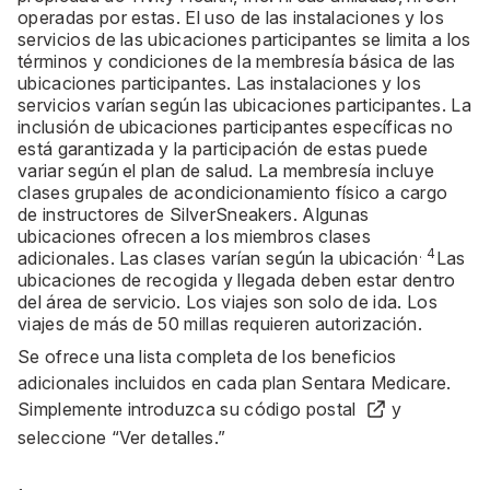
operadas por estas. El uso de las instalaciones y los
servicios de las ubicaciones participantes se limita a los
términos y condiciones de la membresía básica de las
ubicaciones participantes. Las instalaciones y los
servicios varían según las ubicaciones participantes. La
inclusión de ubicaciones participantes específicas no
está garantizada y la participación de estas puede
variar según el plan de salud. La membresía incluye
clases grupales de acondicionamiento físico a cargo
de instructores de SilverSneakers. Algunas
ubicaciones ofrecen a los miembros clases
.
4
adicionales. Las clases varían según la ubicación
Las
ubicaciones de recogida y llegada deben estar dentro
del área de servicio. Los viajes son solo de ida. Los
viajes de más de 50 millas requieren autorización.
Se ofrece una lista completa de los beneficios
adicionales incluidos en cada plan Sentara Medicare.
Simplemente introduzca su
código postal
y
seleccione “Ver detalles.”