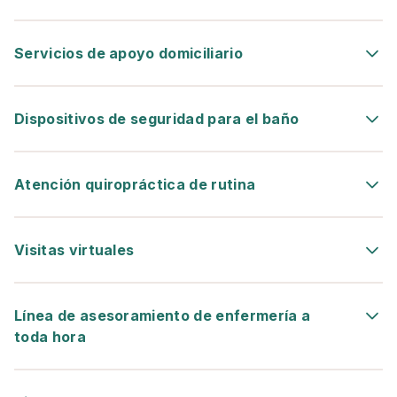
Servicios de apoyo domiciliario
Dispositivos de seguridad para el baño
Atención quiropráctica de rutina
Visitas virtuales
Línea de asesoramiento de enfermería a
toda hora