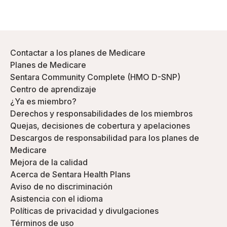
Contactar a los planes de Medicare
Planes de Medicare
Sentara Community Complete (HMO D-SNP)
Centro de aprendizaje
¿Ya es miembro?
Derechos y responsabilidades de los miembros
Quejas, decisiones de cobertura y apelaciones
Descargos de responsabilidad para los planes de
Medicare
Mejora de la calidad
Acerca de Sentara Health Plans
Aviso de no discriminación
Asistencia con el idioma
Políticas de privacidad y divulgaciones
Términos de uso