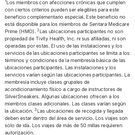
1
Los miembros con afecciones crónicas que cumplen
con ciertos criterios pueden ser elegibles para este
beneficio complementario especial. Este beneficio no
está disponible para los miembros de Sentara Medicare
2
Prime (HMO).
Las ubicaciones participantes no son
propiedad de Tivity Health, Inc. ni sus afiliadas, ni son
operadas por estas. El uso de las instalaciones y los
servicios de las ubicaciones participantes se limita a los
términos y condiciones de la membresía básica de las
ubicaciones participantes. Las instalaciones y los
servicios varían según las ubicaciones participantes. La
membresía incluye clases grupales de
acondicionamiento físico a cargo de instructores de
SilverSneakers. Algunas ubicaciones ofrecen a los
miembros clases adicionales. Las clases varían según
3
la ubicación.
Las ubicaciones de recogida y llegada
deben estar dentro del área de servicio. Los viajes son
solo de ida. Los viajes de más de 50 millas requieren
autorización.