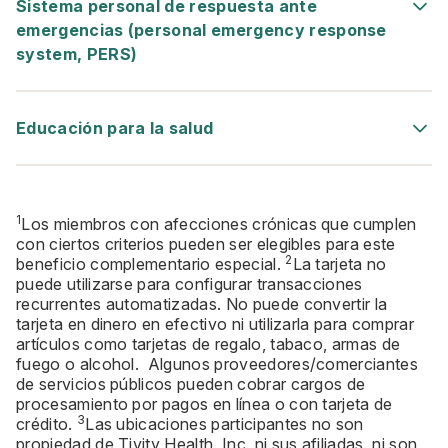
Sistema personal de respuesta ante
emergencias (personal emergency response
system, PERS)
Educación para la salud
1
Los miembros con afecciones crónicas que cumplen
con ciertos criterios pueden ser elegibles para este
2
beneficio complementario especial.
La tarjeta no
puede utilizarse para configurar transacciones
recurrentes automatizadas. No puede convertir la
tarjeta en dinero en efectivo ni utilizarla para comprar
artículos como tarjetas de regalo, tabaco, armas de
fuego o alcohol. Algunos proveedores/comerciantes
de servicios públicos pueden cobrar cargos de
procesamiento por pagos en línea o con tarjeta de
3
crédito.
Las ubicaciones participantes no son
propiedad de Tivity Health, Inc. ni sus afiliadas, ni son