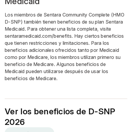
Medicaid
Los miembros de Sentara Community Complete (HMO
D-SNP) también tienen beneficios de su plan Sentara
Medicaid. Para obtener una lista completa, visite
sentaramedicaid.com/benefits
. Hay ciertos beneficios
que tienen restricciones y limitaciones. Para los
beneficios adicionales ofrecidos tanto por Medicaid
como por Medicare, los miembros utilizan primero su
beneficio de Medicare. Algunos beneficios de
Medicaid pueden utilizarse después de usar los
beneficios de Medicare.
Ver los beneficios de D-SNP
2026