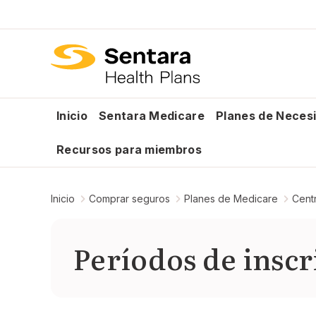
Inicio
Sentara Medicare
Planes de Necesi
Recursos para miembros
Inicio
Comprar seguros
Planes de Medicare
Cent
Períodos de insc