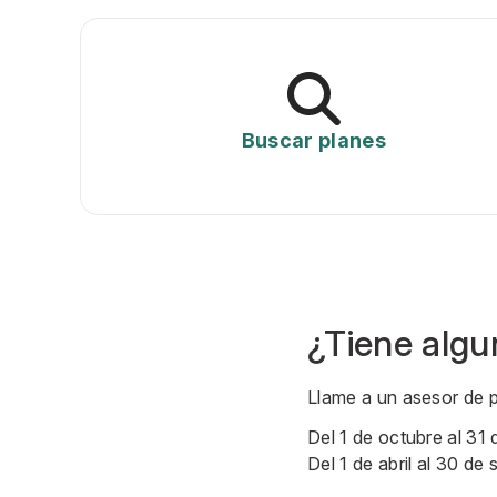
Buscar planes
¿Tiene algu
Llame a un asesor de 
Del 1 de octubre al 31 
Del 1 de abril al 30 de