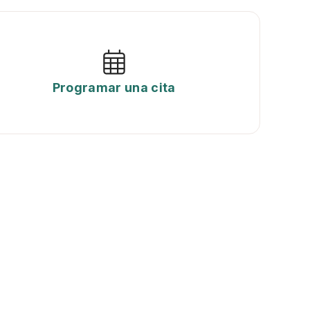
Programar una cita