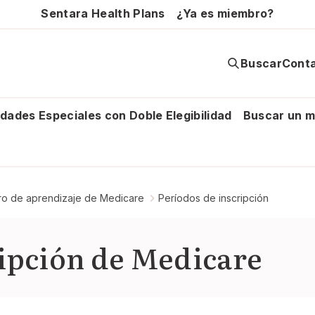
Sentara Health Plans
¿Ya es miembro?
Buscar
Conta
dades Especiales con Doble Elegibilidad
Buscar un m
ro de aprendizaje de Medicare
Períodos de inscripción
ripción de Medicare