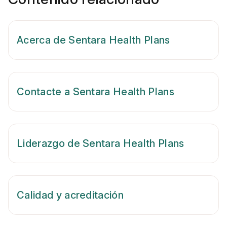
Acerca de Sentara Health Plans
Contacte a Sentara Health Plans
Liderazgo de Sentara Health Plans
Calidad y acreditación