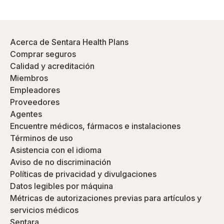
Acerca de Sentara Health Plans
Comprar seguros
Calidad y acreditación
Miembros
Empleadores
Proveedores
Agentes
Encuentre médicos, fármacos e instalaciones
Términos de uso
Asistencia con el idioma
Aviso de no discriminación
Políticas de privacidad y divulgaciones
Datos legibles por máquina
Métricas de autorizaciones previas para artículos y
servicios médicos
Sentara