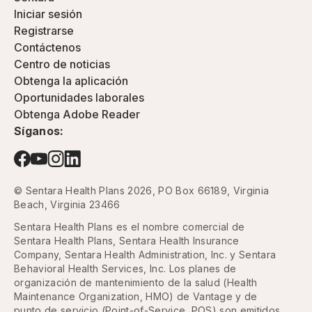
Iniciar sesión
Registrarse
Contáctenos
Centro de noticias
Obtenga la aplicación
Oportunidades laborales
Obtenga Adobe Reader
Síganos:
© Sentara Health Plans 2026, PO Box 66189, Virginia
Beach, Virginia 23466
Sentara Health Plans es el nombre comercial de
Sentara Health Plans, Sentara Health Insurance
Company, Sentara Health Administration, Inc. y Sentara
Behavioral Health Services, Inc. Los planes de
organización de mantenimiento de la salud (Health
Maintenance Organization, HMO) de Vantage y de
punto de servicio (Point-of-Service, POS) son emitidos