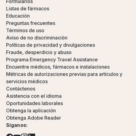
Formularios
Listas de fármacos
Educación
Preguntas frecuentes
Términos de uso
Aviso de no discriminación
Políticas de privacidad y divulgaciones
Fraude, desperdicio y abuso
Programa Emergency Travel Assistance
Encuentre médicos, fármacos e instalaciones
Métricas de autorizaciones previas para artículos y
servicios médicos
Contáctenos
Asistencia con el idioma
Oportunidades laborales
Obtenga la aplicación
Obtenga Adobe Reader
Síganos: