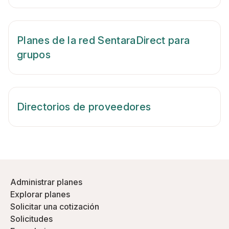
Planes de la red SentaraDirect para
grupos
Directorios de proveedores
Administrar planes
Explorar planes
Solicitar una cotización
Solicitudes