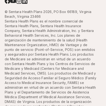
© Sentara Health Plans 2026, PO Box 66189, Virginia
Beach, Virginia 23466
Sentara Health Plans es el nombre comercial de
Sentara Health Plans, Sentara Health Insurance
Company, Sentara Health Administration, Inc. y Sentara
Behavioral Health Services, Inc. Los planes de
organización de mantenimiento de la salud (Health
Maintenance Organization, HMO) de Vantage y de
punto de servicio (Point-of-Service, POS) son emitidos
y asegurados por Sentara Health Plans. Los productos
de Medicare se administran en virtud de un acuerdo
con Sentara Health Plans y los Centros de Servicios de
Medicare y Medicaid (Centers for Medicare and
Medicaid Services, CMS). Los productos de Medicaid y
Seguridad de Acceso Familiar al Seguro Médico (Family
Access to Medical Insurance Security, FAMIS) se
administran en virtud de un acuerdo con Sentara Health
Plans y el Departamento de Servicios de Asistencia
Médica (Department of Medical Assistance Services,
DMAS) de Virginia. Los productos de la organización