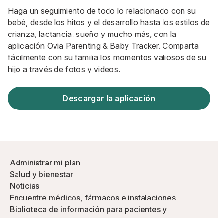
Haga un seguimiento de todo lo relacionado con su
bebé, desde los hitos y el desarrollo hasta los estilos de
crianza, lactancia, sueño y mucho más, con la
aplicación Ovia Parenting & Baby Tracker. Comparta
fácilmente con su familia los momentos valiosos de su
hijo a través de fotos y videos.
Descargar la aplicación
Administrar mi plan
Salud y bienestar
Noticias
Encuentre médicos, fármacos e instalaciones
Biblioteca de información para pacientes y