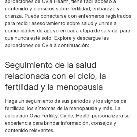
aplicaciones de Ovia Health, tiene fácil acceso a
contenido y consejos sobre fertilidad, embarazo y
crianza. Puede conectarse con enfermeros registrados
para recibir asesoramiento sobre salud y unirse a
comunidades de apoyo en cada etapa de su vida, para
que nunca esté solo. Explore y descargue las
aplicaciones de Ovia a continuación:
Seguimiento de la salud
relacionada con el ciclo, la
fertilidad y la menopausia
Haga un seguimiento de sus períodos y los signos de
fertilidad, los síntomas de la menopausia y más. La
aplicación Ovia Fertility, Cycle, Health personalizará su
experiencia para brindar información, consejos y
contenido relevantes.