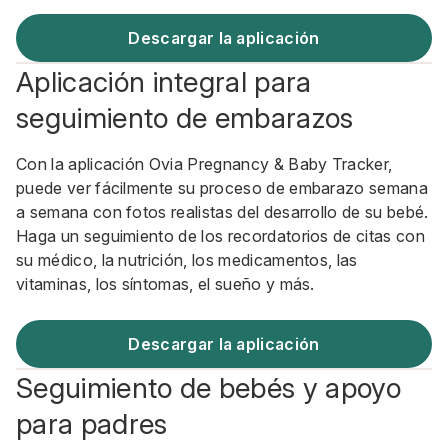
Descargar la aplicación
Aplicación integral para
seguimiento de embarazos
Con la aplicación Ovia Pregnancy & Baby Tracker,
puede ver fácilmente su proceso de embarazo semana
a semana con fotos realistas del desarrollo de su bebé.
Haga un seguimiento de los recordatorios de citas con
su médico, la nutrición, los medicamentos, las
vitaminas, los síntomas, el sueño y más.
Descargar la aplicación
Seguimiento de bebés y apoyo
para padres