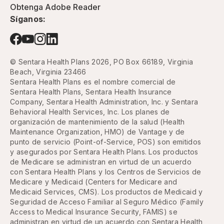
Obtenga Adobe Reader
Síganos:
© Sentara Health Plans 2026, PO Box 66189, Virginia
Beach, Virginia 23466
Sentara Health Plans es el nombre comercial de
Sentara Health Plans, Sentara Health Insurance
Company, Sentara Health Administration, Inc. y Sentara
Behavioral Health Services, Inc. Los planes de
organización de mantenimiento de la salud (Health
Maintenance Organization, HMO) de Vantage y de
punto de servicio (Point-of-Service, POS) son emitidos
y asegurados por Sentara Health Plans. Los productos
de Medicare se administran en virtud de un acuerdo
con Sentara Health Plans y los Centros de Servicios de
Medicare y Medicaid (Centers for Medicare and
Medicaid Services, CMS). Los productos de Medicaid y
Seguridad de Acceso Familiar al Seguro Médico (Family
Access to Medical Insurance Security, FAMIS) se
administran en virtud de un acuerdo con Sentara Health