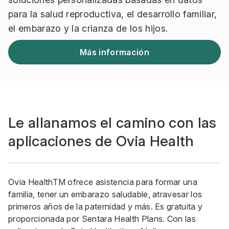
para la salud reproductiva, el desarrollo familiar,
el embarazo y la crianza de los hijos.
Más información
Le allanamos el camino con las
aplicaciones de Ovia Health
Ovia HealthTM ofrece asistencia para formar una
familia, tener un embarazo saludable, atravesar los
primeros años de la paternidad y más. Es gratuita y
proporcionada por Sentara Health Plans. Con las