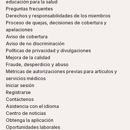
educación para la salud
Preguntas frecuentes
Derechos y responsabilidades de los miembros
Proceso de quejas, decisiones de cobertura y
apelaciones
Aviso de cobertura
Aviso de no discriminación
Políticas de privacidad y divulgaciones
Mejora de la calidad
Fraude, desperdicio y abuso
Métricas de autorizaciones previas para artículos y
servicios médicos
Iniciar sesión
Registrarse
Contáctenos
Asistencia con el idioma
Centro de noticias
Obtenga la aplicación
Oportunidades laborales