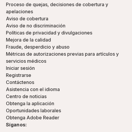
Proceso de quejas, decisiones de cobertura y
apelaciones
Aviso de cobertura
Aviso de no discriminación
Políticas de privacidad y divulgaciones
Mejora de la calidad
Fraude, desperdicio y abuso
Métricas de autorizaciones previas para artículos y
servicios médicos
Iniciar sesión
Registrarse
Contáctenos
Asistencia con el idioma
Centro de noticias
Obtenga la aplicación
Oportunidades laborales
Obtenga Adobe Reader
Síganos: