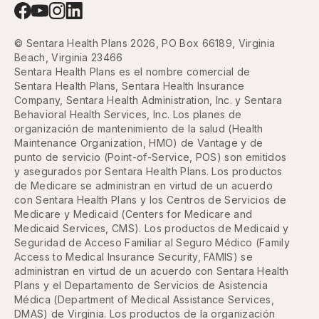
© Sentara Health Plans 2026, PO Box 66189, Virginia
Beach, Virginia 23466
Sentara Health Plans es el nombre comercial de
Sentara Health Plans, Sentara Health Insurance
Company, Sentara Health Administration, Inc. y Sentara
Behavioral Health Services, Inc. Los planes de
organización de mantenimiento de la salud (Health
Maintenance Organization, HMO) de Vantage y de
punto de servicio (Point-of-Service, POS) son emitidos
y asegurados por Sentara Health Plans. Los productos
de Medicare se administran en virtud de un acuerdo
con Sentara Health Plans y los Centros de Servicios de
Medicare y Medicaid (Centers for Medicare and
Medicaid Services, CMS). Los productos de Medicaid y
Seguridad de Acceso Familiar al Seguro Médico (Family
Access to Medical Insurance Security, FAMIS) se
administran en virtud de un acuerdo con Sentara Health
Plans y el Departamento de Servicios de Asistencia
Médica (Department of Medical Assistance Services,
DMAS) de Virginia. Los productos de la organización