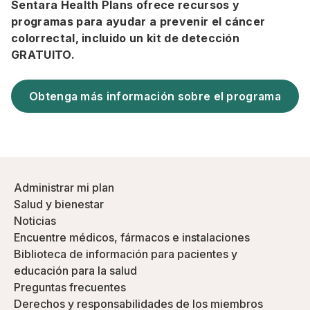
Sentara Health Plans ofrece recursos y
programas para ayudar a prevenir el cáncer
colorrectal, incluido un kit de detección
GRATUITO.
Obtenga más información sobre el programa
Administrar mi plan
Salud y bienestar
Noticias
Encuentre médicos, fármacos e instalaciones
Biblioteca de información para pacientes y
educación para la salud
Preguntas frecuentes
Derechos y responsabilidades de los miembros