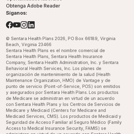
Obtenga Adobe Reader
Síganos:
© Sentara Health Plans 2026, PO Box 66189, Virginia
Beach, Virginia 23466
Sentara Health Plans es el nombre comercial de
Sentara Health Plans, Sentara Health Insurance
Company, Sentara Health Administration, Inc. y Sentara
Behavioral Health Services, Inc. Los planes de
organización de mantenimiento de la salud (Health
Maintenance Organization, HMO) de Vantage y de
punto de servicio (Point-of-Service, POS) son emitidos
y asegurados por Sentara Health Plans. Los productos
de Medicare se administran en virtud de un acuerdo
con Sentara Health Plans y los Centros de Servicios de
Medicare y Medicaid (Centers for Medicare and
Medicaid Services, CMS). Los productos de Medicaid y
Seguridad de Acceso Familiar al Seguro Médico (Family
Access to Medical Insurance Security, FAMIS) se