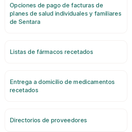
Opciones de pago de facturas de
planes de salud individuales y familiares
de Sentara
Listas de fármacos recetados
Entrega a domicilio de medicamentos
recetados
Directorios de proveedores