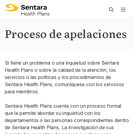
L
n
pr
Proceso de apelaciones
es
ce
Si tiene un problema o una inquietud sobre Sentara
Health Plans o sobre la calidad de la atención, los
servicios o las políticas y los procedimientos de
Sentara Health Plans, comuníquese con los
servicios
para miembros
.
Sentara Health Plans cuenta con un proceso formal
que le permite abordar su inquietud con los
departamentos o las personas correspondientes dentro
de Sentara Health Plans. La investigación de sus