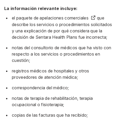
La información relevante incluye:
el
paquete de apelaciones comerciales
que
describe los servicios o procedimientos solicitados
y una explicación de por qué considera que la
decisión de Sentara Health Plans fue incorrecta;
notas del consultorio de médicos que ha visto con
respecto a los servicios o procedimientos en
cuestión;
registros médicos de hospitales y otros
proveedores de atención médica;
correspondencia del médico;
notas de terapia de rehabilitación, terapia
ocupacional o fisioterapia;
copias de las facturas que ha recibido;