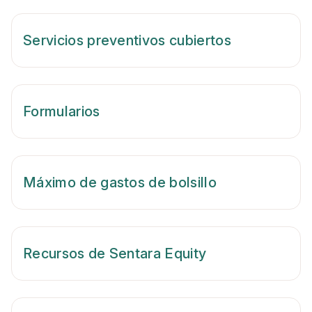
Servicios preventivos cubiertos
Formularios
Máximo de gastos de bolsillo
Recursos de Sentara Equity