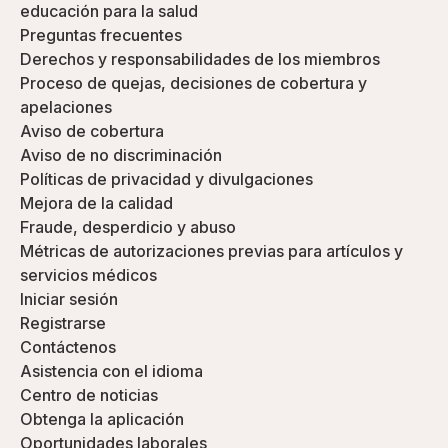
educación para la salud
Preguntas frecuentes
Derechos y responsabilidades de los miembros
Proceso de quejas, decisiones de cobertura y
apelaciones
Aviso de cobertura
Aviso de no discriminación
Políticas de privacidad y divulgaciones
Mejora de la calidad
Fraude, desperdicio y abuso
Métricas de autorizaciones previas para artículos y
servicios médicos
Iniciar sesión
Registrarse
Contáctenos
Asistencia con el idioma
Centro de noticias
Obtenga la aplicación
Oportunidades laborales