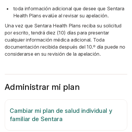
toda información adicional que desee que Sentara
Health Plans evalúe al revisar su apelación.
Una vez que Sentara Health Plans reciba su solicitud
por escrito, tendrá diez (10) días para presentar
cualquier información médica adicional. Toda
documentación recibida después del 10.º día puede no
considerarse en su revisión de la apelación.
Administrar mi plan
Cambiar mi plan de salud individual y
familiar de Sentara