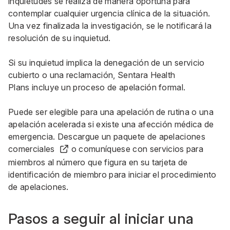
inquietudes se realiza de manera oportuna para
contemplar cualquier urgencia clínica de la situación.
Una vez finalizada la investigación, se le notificará la
resolución de su inquietud.
Si su inquietud implica la denegación de un servicio
cubierto o una reclamación, Sentara Health
Plans incluye un proceso de apelación formal.
Puede ser elegible para una apelación de rutina o una
apelación acelerada si existe una afección médica de
emergencia.
Descargue un paquete de apelaciones
comerciales
o comuníquese con
servicios para
miembros
al número que figura en su tarjeta de
identificación de miembro para iniciar el procedimiento
de apelaciones.
Pasos a seguir al iniciar una