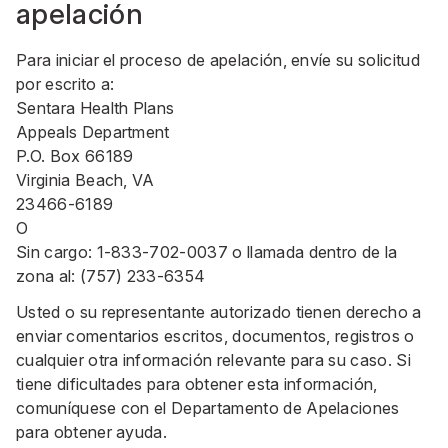
apelación
Para iniciar el proceso de apelación, envíe su solicitud
por escrito a:
Sentara Health Plans
Appeals Department
P.O. Box 66189
Virginia Beach, VA
23466-6189
O
Sin cargo:
1-833-702-0037
o llamada dentro de la
zona al:
(757) 233-6354
Usted o su representante autorizado tienen derecho a
enviar comentarios escritos, documentos, registros o
cualquier otra información relevante para su caso. Si
tiene dificultades para obtener esta información,
comuníquese con el Departamento de Apelaciones
para obtener ayuda.