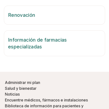
Renovación
Información de farmacias
especializadas
Administrar mi plan
Salud y bienestar
Noticias
Encuentre médicos, fármacos e instalaciones
Biblioteca de información para pacientes y