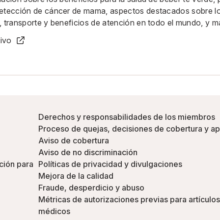
detección de cáncer de mama, aspectos destacados sobre lo
, transporte y beneficios de atención en todo el mundo, y 
tivo
Derechos y responsabilidades de los miembros
Proceso de quejas, decisiones de cobertura y a
Aviso de cobertura
Aviso de no discriminación
ción para
Políticas de privacidad y divulgaciones
Mejora de la calidad
Fraude, desperdicio y abuso
Métricas de autorizaciones previas para artículos
médicos