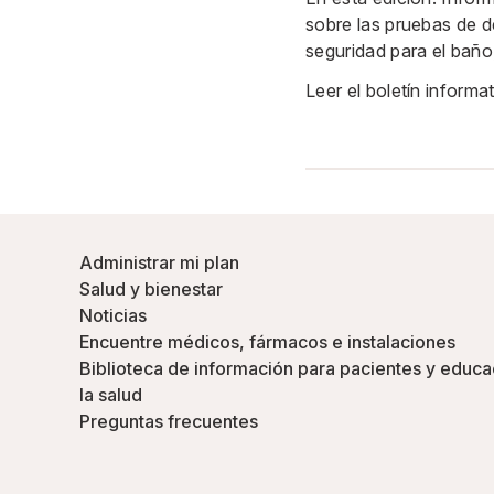
sobre las pruebas de 
seguridad para el baño
Leer el boletín informa
Administrar mi plan
Salud y bienestar
Noticias
Encuentre médicos, fármacos e instalaciones
Biblioteca de información para pacientes y educa
la salud
Preguntas frecuentes