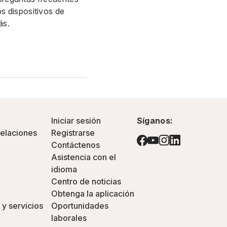
s dispositivos de
más.
Iniciar sesión
Síganos:
pelaciones
Registrarse
Contáctenos
Asistencia con el
idioma
Centro de noticias
Obtenga la aplicación
 y servicios
Oportunidades
laborales