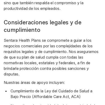
sino que también respalda el compromiso y la
productividad de los empleados.
Consideraciones legales y de
cumplimiento
Sentara Health Plans se compromete a guiar a los
negocios comerciales por las complejidades de los
requisitos legales y de cumplimiento. Nos aseguramos
de que su plan de salud cumpla con todas las
normativas locales, estatales y federales, a fin de
brindarle protección contra posibles sanciones y
disputas.
Nuestras áreas de apoyo incluyen:
Cumplimiento de la Ley del Cuidado de Salud a
Bajo Precio (Affordable Care Act, ACA)