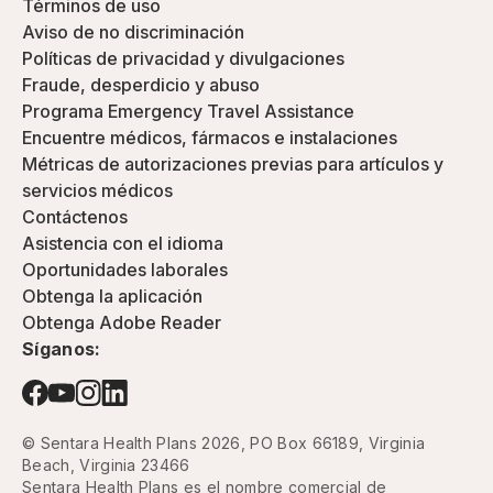
Términos de uso
Aviso de no discriminación
Políticas de privacidad y divulgaciones
Fraude, desperdicio y abuso
Programa Emergency Travel Assistance
Encuentre médicos, fármacos e instalaciones
Métricas de autorizaciones previas para artículos y
servicios médicos
Contáctenos
Asistencia con el idioma
Oportunidades laborales
Obtenga la aplicación
Obtenga Adobe Reader
Síganos:
© Sentara Health Plans 2026, PO Box 66189, Virginia
Beach, Virginia 23466
Sentara Health Plans es el nombre comercial de