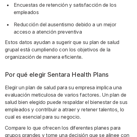
Encuestas de retención y satisfacción de los
empleados
Reducción del ausentismo debido a un mejor
acceso a atención preventiva
Estos datos ayudan a sugerir que su plan de salud
grupal está cumpliendo con los objetivos de la
organización de manera eficiente.
Por qué elegir Sentara Health Plans
Elegir un plan de salud para su empresa implica una
evaluación meticulosa de varios factores. Un plan de
salud bien elegido puede respaldar el bienestar de sus
empleados y contribuir a atraer y retener talentos, lo
cual es esencial para su negocio.
Compare lo que ofrecen los diferentes
planes para
grupos grandes
y tome una decisión que se alinee con