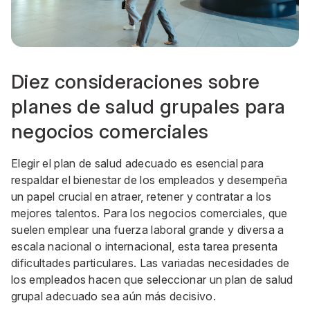
Diez consideraciones sobre
planes de salud grupales para
negocios comerciales
Elegir el plan de salud adecuado es esencial para
respaldar el bienestar de los empleados y desempeña
un papel crucial en atraer, retener y contratar a los
mejores talentos. Para los negocios comerciales, que
suelen emplear una fuerza laboral grande y diversa a
escala nacional o internacional, esta tarea presenta
dificultades particulares. Las variadas necesidades de
los empleados hacen que seleccionar un plan de salud
grupal adecuado sea aún más decisivo.