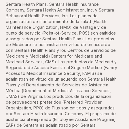
Sentara Health Plans, Sentara Health Insurance
Company, Sentara Health Administration, Inc. y Sentara
Behavioral Health Services, Inc. Los planes de
organización de mantenimiento de la salud (Health
Maintenance Organization, HMO) de Vantage y de
punto de servicio (Point-of-Service, POS) son emitidos
y asegurados por Sentara Health Plans. Los productos
de Medicare se administran en virtud de un acuerdo
con Sentara Health Plans y los Centros de Servicios de
Medicare y Medicaid (Centers for Medicare and
Medicaid Services, CMS). Los productos de Medicaid y
Seguridad de Acceso Familiar al Seguro Médico (Family
Access to Medical Insurance Security, FAMIS) se
administran en virtud de un acuerdo con Sentara Health
Plans y el Departamento de Servicios de Asistencia
Médica (Department of Medical Assistance Services,
DMAS) de Virginia. Los productos de la organización
de proveedores preferidos (Preferred Provider
Organization, PPO) de Plus son emitidos y asegurados
por Sentara Health Insurance Company. El programa de
asistencia al empleado (Employee Assistance Program,
EAP) de Sentara es administrado por Sentara