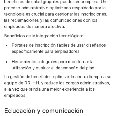
beneficios de salud grupales puede ser complejo. Un
proceso administrativo optimizado respaldado por la
tecnología es crucial para gestionar las inscripciones,
las reclamaciones y las comunicaciones con los
empleados de manera efectiva.
Beneficios de la integración tecnológica:
Portales de inscripción fáciles de usar diseñados
específicamente para empleadores
Herramientas integrales para monitorear la
utilización y evaluar el desempeño del plan
La gestión de beneficios optimizada ahorra tiempo a su
equipo de RR. HH. y reduce las cargas administrativas,
a la vez que brinda una mejor experiencia a los
empleados.
Educación y comunicación