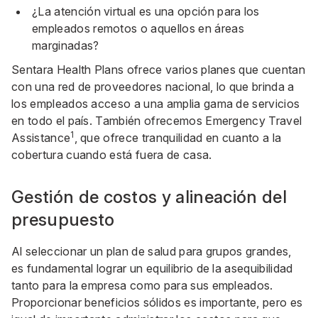
¿La atención virtual es una opción para los
empleados remotos o aquellos en áreas
marginadas?
Sentara Health Plans ofrece varios planes que cuentan
con una red de proveedores nacional, lo que brinda a
los empleados acceso a una amplia gama de servicios
en todo el país. También ofrecemos Emergency Travel
1
Assistance
, que ofrece tranquilidad en cuanto a la
cobertura cuando está fuera de casa.
Gestión de costos y alineación del
presupuesto
Al seleccionar un plan de salud para grupos grandes,
es fundamental lograr un equilibrio de la asequibilidad
tanto para la empresa como para sus empleados.
Proporcionar beneficios sólidos es importante, pero es