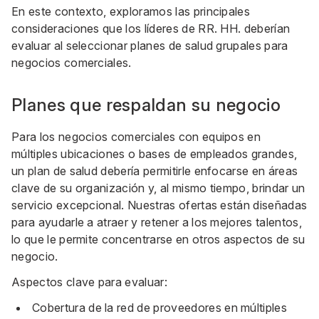
En este contexto, exploramos las principales
consideraciones que los líderes de RR. HH. deberían
evaluar al seleccionar planes de salud grupales para
negocios comerciales.
Planes que respaldan su negocio
Para los negocios comerciales con equipos en
múltiples ubicaciones o bases de empleados grandes,
un plan de salud debería permitirle enfocarse en áreas
clave de su organización y, al mismo tiempo, brindar un
servicio excepcional. Nuestras ofertas están diseñadas
para ayudarle a atraer y retener a los mejores talentos,
lo que le permite concentrarse en otros aspectos de su
negocio.
Aspectos clave para evaluar:
Cobertura de la red de proveedores en múltiples