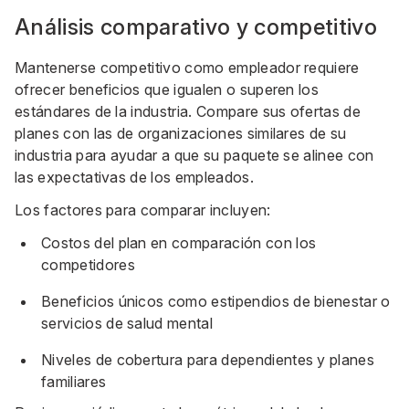
Análisis comparativo y competitivo
Mantenerse competitivo como empleador requiere
ofrecer beneficios que igualen o superen los
estándares de la industria. Compare sus ofertas de
planes con las de organizaciones similares de su
industria para ayudar a que su paquete se alinee con
las expectativas de los empleados.
Los factores para comparar incluyen:
Costos del plan en comparación con los
competidores
Beneficios únicos como estipendios de bienestar o
servicios de salud mental
Niveles de cobertura para dependientes y planes
familiares