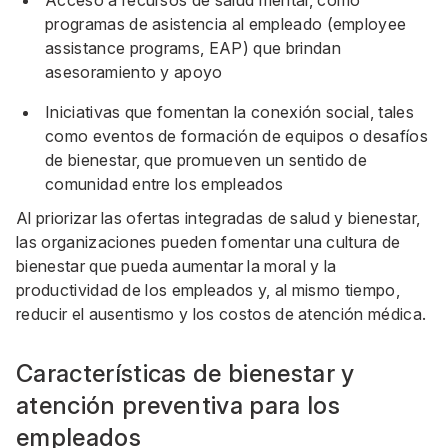
programas de asistencia al empleado (employee
assistance programs, EAP) que brindan
asesoramiento y apoyo
Iniciativas que fomentan la conexión social, tales
como eventos de formación de equipos o desafíos
de bienestar, que promueven un sentido de
comunidad entre los empleados
Al priorizar las ofertas integradas de salud y bienestar,
las organizaciones pueden fomentar una cultura de
bienestar que pueda aumentar la moral y la
productividad de los empleados y, al mismo tiempo,
reducir el ausentismo y los costos de atención médica.
Características de bienestar y
atención preventiva para los
empleados