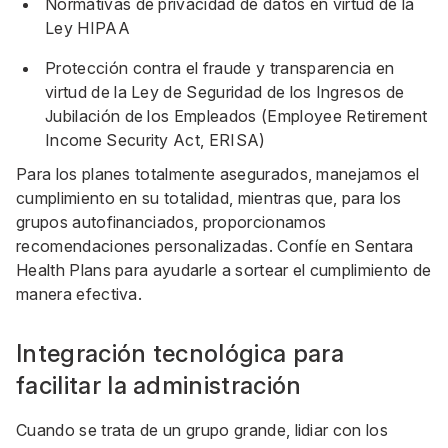
Normativas de privacidad de datos en virtud de la
Ley HIPAA
Protección contra el fraude y transparencia en
virtud de la Ley de Seguridad de los Ingresos de
Jubilación de los Empleados (Employee Retirement
Income Security Act, ERISA)
Para los planes totalmente asegurados, manejamos el
cumplimiento en su totalidad, mientras que, para los
grupos autofinanciados, proporcionamos
recomendaciones personalizadas. Confíe en Sentara
Health Plans para ayudarle a sortear el cumplimiento de
manera efectiva.
Integración tecnológica para
facilitar la administración
Cuando se trata de un grupo grande, lidiar con los