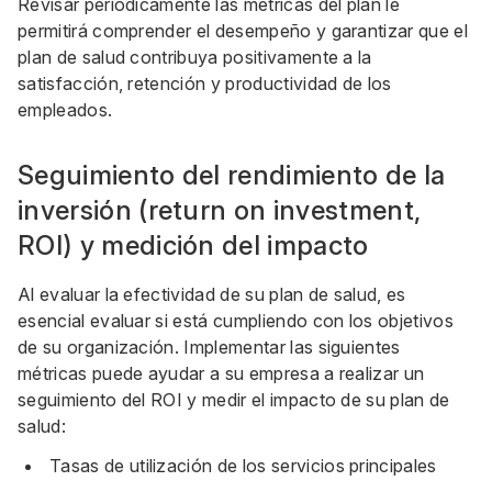
Revisar periódicamente las métricas del plan le
permitirá comprender el desempeño y garantizar que el
plan de salud contribuya positivamente a la
satisfacción, retención y productividad de los
empleados.
Seguimiento del rendimiento de la
inversión (return on investment,
ROI) y medición del impacto
Al evaluar la efectividad de su plan de salud, es
esencial evaluar si está cumpliendo con los objetivos
de su organización. Implementar las siguientes
métricas puede ayudar a su empresa a realizar un
seguimiento del ROI y medir el impacto de su plan de
salud:
Tasas de utilización de los servicios principales