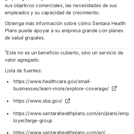
sus objetivos comerciales, las necesidades de sus
empleados y su capacidad de crecimiento.
Obtenga más información sobre cómo
Sentara Health
Plans
puede apoyar a su empresa grande con planes
de salud grupales.
1
Este no es un beneficio cubierto, sino un servicio de
valor agregado.
Lista de fuentes:
https://www.healthcare.gov/small-
businesses/learn-more/explore-coverage/
https://www.sba.gov/
https://www.sentarahealthplans.com/en/plans/emp
loyer/large-group
https://www.sentarahealthplans.com/en/