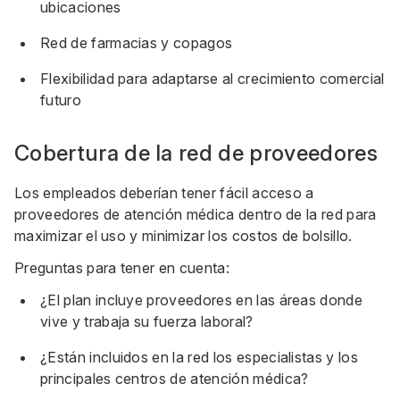
ubicaciones
Red de farmacias y copagos
Flexibilidad para adaptarse al crecimiento comercial
futuro
Cobertura de la red de proveedores
Los empleados deberían tener fácil acceso a
proveedores de atención médica dentro de la red para
maximizar el uso y minimizar los costos de bolsillo.
Preguntas para tener en cuenta:
¿El plan incluye proveedores en las áreas donde
vive y trabaja su fuerza laboral?
¿Están incluidos en la red los especialistas y los
principales centros de atención médica?