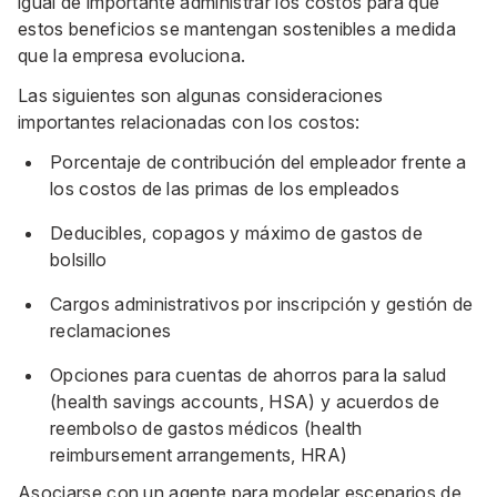
igual de importante administrar los costos para que
estos beneficios se mantengan sostenibles a medida
que la empresa evoluciona.
Las siguientes son algunas consideraciones
importantes relacionadas con los costos:
Porcentaje de contribución del empleador frente a
los costos de las primas de los empleados
Deducibles, copagos y máximo de gastos de
bolsillo
Cargos administrativos por inscripción y gestión de
reclamaciones
Opciones para cuentas de ahorros para la salud
(health savings accounts, HSA) y acuerdos de
reembolso de gastos médicos (health
reimbursement arrangements, HRA)
Asociarse con un agente para modelar escenarios de