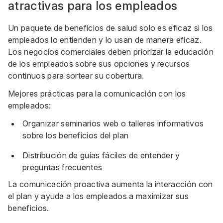
atractivas para los empleados
Un paquete de beneficios de salud solo es eficaz si los
empleados lo entienden y lo usan de manera eficaz.
Los negocios comerciales deben priorizar la educación
de los empleados sobre sus opciones y recursos
continuos para sortear su cobertura.
Mejores prácticas para la comunicación con los
empleados:
Organizar seminarios web o talleres informativos
sobre los beneficios del plan
Distribución de guías fáciles de entender y
preguntas frecuentes
La comunicación proactiva aumenta la interacción con
el plan y ayuda a los empleados a maximizar sus
beneficios.