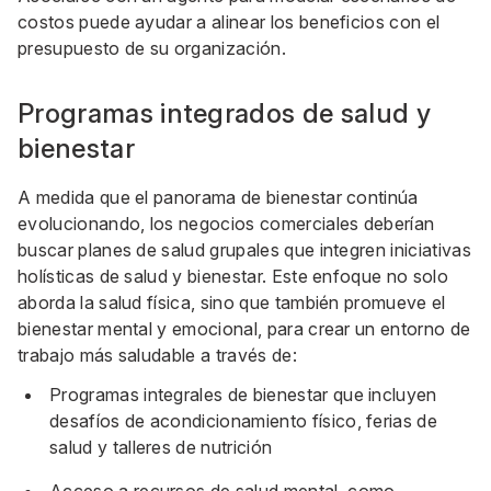
costos puede ayudar a alinear los beneficios con el
presupuesto de su organización.
Programas integrados de salud y
bienestar
A medida que el panorama de bienestar continúa
evolucionando, los negocios comerciales deberían
buscar planes de salud grupales que integren iniciativas
holísticas de salud y bienestar. Este enfoque no solo
aborda la salud física, sino que también promueve el
bienestar mental y emocional, para crear un entorno de
trabajo más saludable a través de:
Programas integrales de bienestar que incluyen
desafíos de acondicionamiento físico, ferias de
salud y talleres de nutrición
Acceso a recursos de salud mental, como