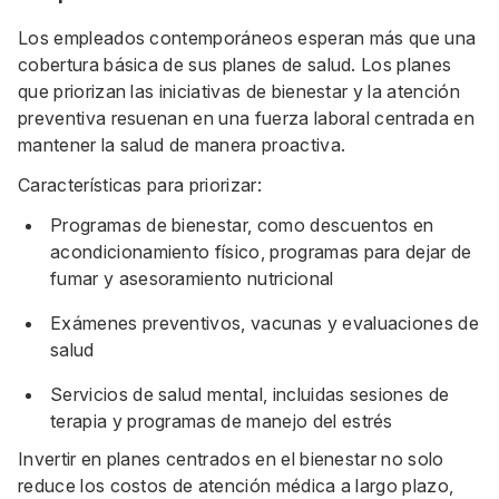
Los empleados contemporáneos esperan más que una
cobertura básica de sus planes de salud. Los planes
que priorizan las iniciativas de bienestar y la atención
preventiva resuenan en una fuerza laboral centrada en
mantener la salud de manera proactiva.
Características para priorizar:
Programas de bienestar, como descuentos en
acondicionamiento físico, programas para dejar de
fumar y asesoramiento nutricional
Exámenes preventivos, vacunas y evaluaciones de
salud
Servicios de salud mental, incluidas sesiones de
terapia y programas de manejo del estrés
Invertir en planes centrados en el bienestar no solo
reduce los costos de atención médica a largo plazo,