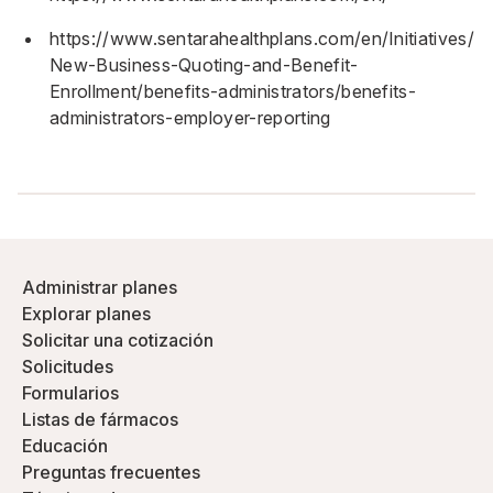
https://www.sentarahealthplans.com/en/Initiatives/
New-Business-Quoting-and-Benefit-
Enrollment/benefits-administrators/benefits-
administrators-employer-reporting
Administrar planes
Explorar planes
Solicitar una cotización
Solicitudes
Formularios
Listas de fármacos
Educación
Preguntas frecuentes