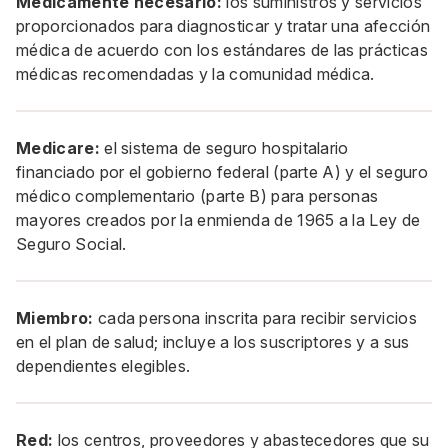
Médicamente necesario:
los suministros y servicios
proporcionados para diagnosticar y tratar una afección
médica de acuerdo con los estándares de las prácticas
médicas recomendadas y la comunidad médica.
Medicare:
el sistema de seguro hospitalario
financiado por el gobierno federal (parte A) y el seguro
médico complementario (parte B) para personas
mayores creados por la enmienda de 1965 a la Ley de
Seguro Social.
Miembro:
cada persona inscrita para recibir servicios
en el plan de salud; incluye a los suscriptores y a sus
dependientes elegibles.
Red:
los centros, proveedores y abastecedores que su