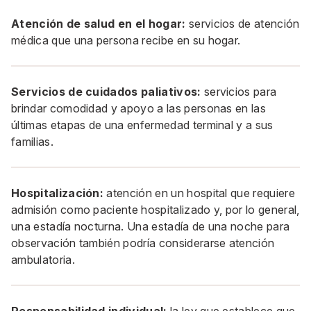
Atención de salud en el hogar:
servicios de atención
médica que una persona recibe en su hogar.
Servicios de cuidados paliativos:
servicios para
brindar comodidad y apoyo a las personas en las
últimas etapas de una enfermedad terminal y a sus
familias.
Hospitalización:
atención en un hospital que requiere
admisión como paciente hospitalizado y, por lo general,
una estadía nocturna. Una estadía de una noche para
observación también podría considerarse atención
ambulatoria.