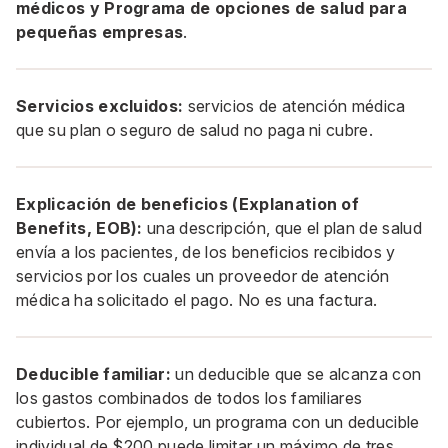
médicos y Programa de opciones de salud para
pequeñas empresas
.
Servicios excluidos:
servicios de atención médica
que su plan o seguro de salud no paga ni cubre.
Explicación de beneficios (Explanation of
Benefits, EOB):
una descripción, que el plan de salud
envía a los pacientes, de los beneficios recibidos y
servicios por los cuales un proveedor de atención
médica ha solicitado el pago. No es una factura.
Deducible familiar:
un deducible que se alcanza con
los gastos combinados de todos los familiares
cubiertos. Por ejemplo, un programa con un deducible
individual de $200 puede limitar un máximo de tres