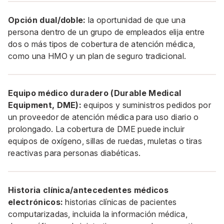
Opción dual/doble:
la oportunidad de que una
persona dentro de un grupo de empleados elija entre
dos o más tipos de cobertura de atención médica,
como una HMO y un plan de seguro tradicional.
Equipo médico duradero (Durable Medical
Equipment, DME):
equipos y suministros pedidos por
un proveedor de atención médica para uso diario o
prolongado. La cobertura de DME puede incluir
equipos de oxígeno, sillas de ruedas, muletas o tiras
reactivas para personas diabéticas.
Historia clínica/antecedentes médicos
electrónicos:
historias clínicas de pacientes
computarizadas, incluida la información médica,