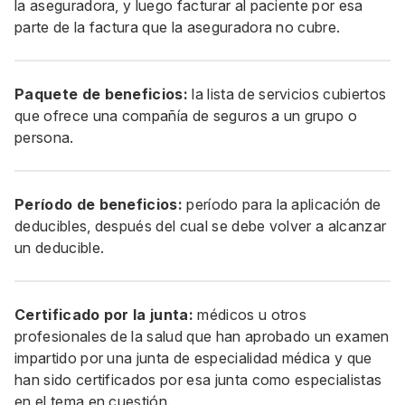
la aseguradora, y luego facturar al paciente por esa
parte de la factura que la aseguradora no cubre.
Paquete de beneficios:
la lista de servicios cubiertos
que ofrece una compañía de seguros a un grupo o
persona.
Período de beneficios:
período para la aplicación de
deducibles, después del cual se debe volver a alcanzar
un deducible.
Certificado por la junta:
médicos u otros
profesionales de la salud que han aprobado un examen
impartido por una junta de especialidad médica y que
han sido certificados por esa junta como especialistas
en el tema en cuestión.