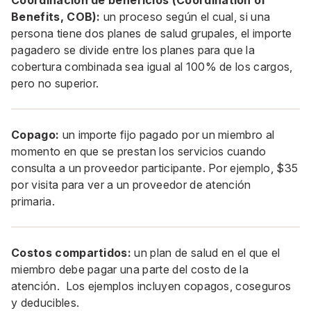
Coordinación de beneficios (Coordination of
Benefits, COB):
un proceso según el cual, si una
persona tiene dos planes de salud grupales, el importe
pagadero se divide entre los planes para que la
cobertura combinada sea igual al 100% de los cargos,
pero no superior.
Copago:
un importe fijo pagado por un miembro al
momento en que se prestan los servicios cuando
consulta a un proveedor participante. Por ejemplo, $35
por visita para ver a un proveedor de atención
primaria.
Costos compartidos:
un plan de salud en el que el
miembro debe pagar una parte del costo de la
atención. Los ejemplos incluyen copagos, coseguros
y deducibles.