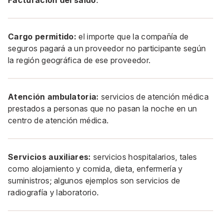
Facturación del saldo
.
Cargo permitido:
el importe que la compañía de
seguros pagará a un proveedor no participante según
la región geográfica de ese proveedor.
Atención ambulatoria:
servicios de atención médica
prestados a personas que no pasan la noche en un
centro de atención médica.
Servicios auxiliares:
servicios hospitalarios, tales
como alojamiento y comida, dieta, enfermería y
suministros; algunos ejemplos son servicios de
radiografía y laboratorio.