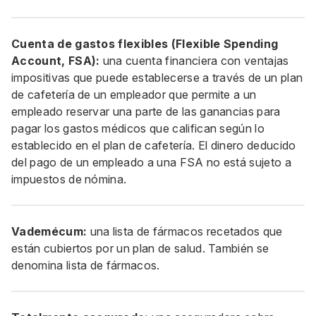
Cuenta de gastos flexibles (Flexible Spending
Account, FSA):
una cuenta financiera con ventajas
impositivas que puede establecerse a través de un plan
de cafetería de un empleador que permite a un
empleado reservar una parte de las ganancias para
pagar los gastos médicos que califican según lo
establecido en el plan de cafetería. El dinero deducido
del pago de un empleado a una FSA no está sujeto a
impuestos de nómina.
Vademécum:
una lista de fármacos recetados que
están cubiertos por un plan de salud. También se
denomina lista de fármacos.