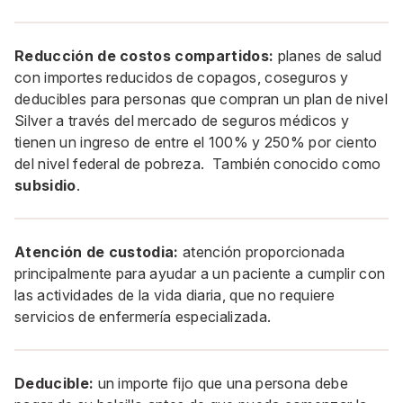
Reducción de costos compartidos:
planes de salud
con importes reducidos de copagos, coseguros y
deducibles para personas que compran un plan de nivel
Silver a través del mercado de seguros médicos y
tienen un ingreso de entre el 100% y 250% por ciento
del nivel federal de pobreza. También conocido como
subsidio
.
Atención de custodia:
atención proporcionada
principalmente para ayudar a un paciente a cumplir con
las actividades de la vida diaria, que no requiere
servicios de enfermería especializada.
Deducible:
un importe fijo que una persona debe