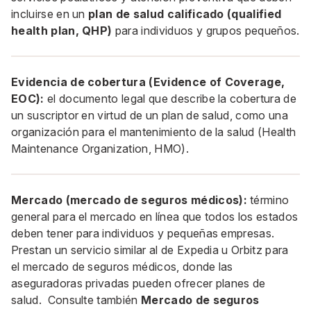
incluirse en un
plan de salud calificado (qualified
health plan, QHP)
para individuos y grupos pequeños.
Evidencia de cobertura (Evidence of Coverage,
EOC):
el documento legal que describe la cobertura de
un suscriptor en virtud de un plan de salud, como una
organización para el mantenimiento de la salud (Health
Maintenance Organization, HMO).
Mercado (mercado de seguros médicos):
término
general para el mercado en línea que todos los estados
deben tener para individuos y pequeñas empresas.
Prestan un servicio similar al de Expedia u Orbitz para
el mercado de seguros médicos, donde las
aseguradoras privadas pueden ofrecer planes de
salud. Consulte también
Mercado de seguros