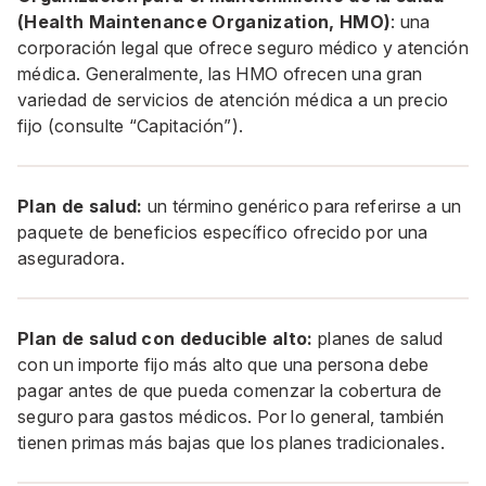
(Health Maintenance Organization, HMO)
: una
corporación legal que ofrece seguro médico y atención
médica. Generalmente, las HMO ofrecen una gran
variedad de servicios de atención médica a un precio
fijo (consulte “Capitación”).
Plan de salud:
un término genérico para referirse a un
paquete de beneficios específico ofrecido por una
aseguradora.
Plan de salud con deducible alto:
planes de salud
con un importe fijo más alto que una persona debe
pagar antes de que pueda comenzar la cobertura de
seguro para gastos médicos. Por lo general, también
tienen primas más bajas que los planes tradicionales.