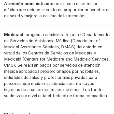
Atención administrada:
un sistema de atención
médica que reduce el costo de proporcionar beneficios
de salud y mejora la calidad de la atención.
Medicaid:
programa administrado por el Departamento
de Servicios de Asistencia Médica (Department of
Medical Assistance Services, DMAS) del estado en
virtud de los Centros de Servicios de Medicare y
Medicaid (Centers for Medicare and Medicaid Services,
CMS). Se realizan pagos por servicios de atención
médica aprobados proporcionados por hospitales,
entidades de salud y profesionales privados para
personas que reciben asistencia social o cuyos
ingresos no superan los límites máximos. Los fondos
se derivan a nivel estatal-federal de forma compartida.