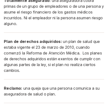
Totalmente asegurado:
una aseguradora cobra
primas de un grupo de empleadores o de una persona y
asume el riesgo financiero de los gastos médicos
incurridos. Ni el empleador ni la persona asumen riesgo
alguno.
Plan de derechos adquiridos:
un plan de salud que
estaba vigente el 23 de marzo de 2010, cuando
comenzó la Reforma de Atención Médica. Los planes
de derechos adquiridos están exentos de cumplir con
algunas partes de la ley, si el plan no realiza ciertos
cambios.
Reclamo:
una queja que una persona comunica a su
aseguradora de salud o plan.