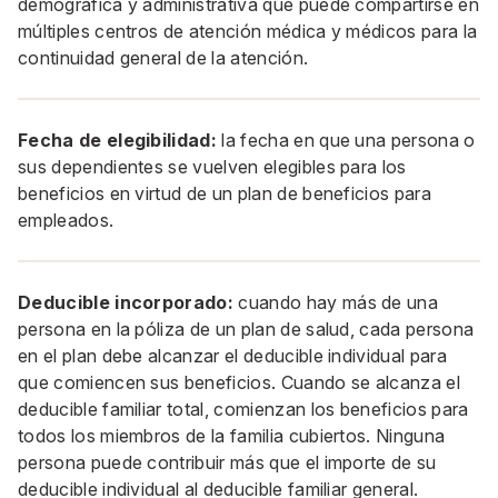
demográfica y administrativa que puede compartirse en
múltiples centros de atención médica y médicos para la
continuidad general de la atención.
Fecha de elegibilidad:
la fecha en que una persona o
sus dependientes se vuelven elegibles para los
beneficios en virtud de un plan de beneficios para
empleados.
Deducible incorporado:
cuando hay más de una
persona en la póliza de un plan de salud, cada persona
en el plan debe alcanzar el deducible individual para
que comiencen sus beneficios. Cuando se alcanza el
deducible familiar total, comienzan los beneficios para
todos los miembros de la familia cubiertos. Ninguna
persona puede contribuir más que el importe de su
deducible individual al deducible familiar general.