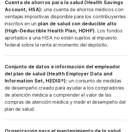
Cuenta de ahorros para la salud (Health Savings
Account, HSA):
una cuenta de ahorros médicos con
ventajas impositivas disponible para los contribuyentes
inscritos en un
plan de salud con deducible alto
(High-Deductible Health Plan, HDHP)
. Los fondos
aportados a una HSA no están sujetos al impuesto
federal sobre la renta al momento del depósito.
Conjunto de datos e información del empleador
del plan de salud (Health Employer Data and
Information Set, HEDIS®):
un conjunto de medidas
de desempeño creado para ayudar a los compradores
de atención médica a comprender el valor de las
compras de atención médica y medir el desempeño del
plan de salud.
Organización para el mantenimiento de la salud