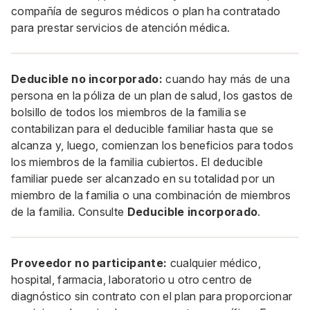
compañía de seguros médicos o plan ha contratado
para prestar servicios de atención médica.
Deducible no incorporado:
cuando hay más de una
persona en la póliza de un plan de salud, los gastos de
bolsillo de todos los miembros de la familia se
contabilizan para el deducible familiar hasta que se
alcanza y, luego, comienzan los beneficios para todos
los miembros de la familia cubiertos. El deducible
familiar puede ser alcanzado en su totalidad por un
miembro de la familia o una combinación de miembros
de la familia. Consulte
Deducible incorporado
.
Proveedor no participante:
cualquier médico,
hospital, farmacia, laboratorio u otro centro de
diagnóstico sin contrato con el plan para proporcionar