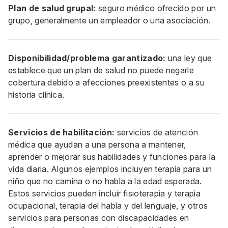
Plan de salud grupal:
seguro médico ofrecido por un
grupo, generalmente un empleador o una asociación.
Disponibilidad/problema garantizado:
una ley que
establece que un plan de salud no puede negarle
cobertura debido a afecciones preexistentes o a su
historia clínica.
Servicios de habilitación:
servicios de atención
médica que ayudan a una persona a mantener,
aprender o mejorar sus habilidades y funciones para la
vida diaria. Algunos ejemplos incluyen terapia para un
niño que no camina o no habla a la edad esperada.
Estos servicios pueden incluir fisioterapia y terapia
ocupacional, terapia del habla y del lenguaje, y otros
servicios para personas con discapacidades en