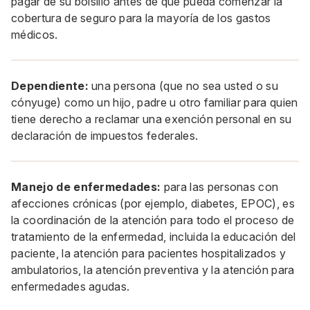
pagar de su bolsillo antes de que pueda comenzar la
cobertura de seguro para la mayoría de los gastos
médicos.
Dependiente:
una persona (que no sea usted o su
cónyuge) como un hijo, padre u otro familiar para quien
tiene derecho a reclamar una exención personal en su
declaración de impuestos federales.
Manejo de enfermedades:
para las personas con
afecciones crónicas (por ejemplo, diabetes, EPOC), es
la coordinación de la atención para todo el proceso de
tratamiento de la enfermedad, incluida la educación del
paciente, la atención para pacientes hospitalizados y
ambulatorios, la atención preventiva y la atención para
enfermedades agudas.