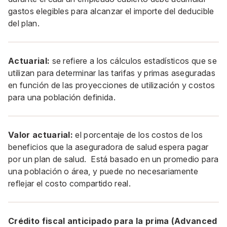
gastos elegibles para alcanzar el importe del deducible
del plan.
Actuarial:
se refiere a los cálculos estadísticos que se
utilizan para determinar las tarifas y primas aseguradas
en función de las proyecciones de utilización y costos
para una población definida.
Valor actuarial:
el porcentaje de los costos de los
beneficios que la aseguradora de salud espera pagar
por un plan de salud. Está basado en un promedio para
una población o área, y puede no necesariamente
reflejar el costo compartido real.
Crédito fiscal anticipado para la prima (Advanced