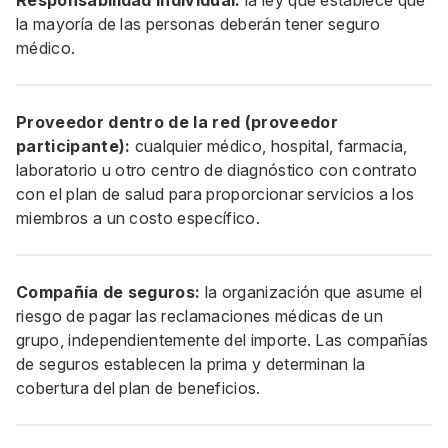
Responsabilidad individual:
la ley que establece que
la mayoría de las personas deberán tener seguro
médico.
Proveedor dentro de la red (proveedor
participante):
cualquier médico, hospital, farmacia,
laboratorio u otro centro de diagnóstico con contrato
con el plan de salud para proporcionar servicios a los
miembros a un costo específico.
Compañía de seguros:
la organización que asume el
riesgo de pagar las reclamaciones médicas de un
grupo, independientemente del importe. Las compañías
de seguros establecen la prima y determinan la
cobertura del plan de beneficios.