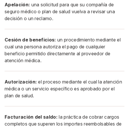
Apelación:
una solicitud para que su compañía de
seguro médico o plan de salud vuelva a revisar una
decisión o un reclamo.
Cesión de beneficios:
un procedimiento mediante el
cual una persona autoriza el pago de cualquier
beneficio permitido directamente al proveedor de
atención médica.
Autorización:
el proceso mediante el cual la atención
médica o un servicio específico es aprobado por el
plan de salud.
Facturación del saldo:
la práctica de cobrar cargos
completos que superen los importes reembolsables de