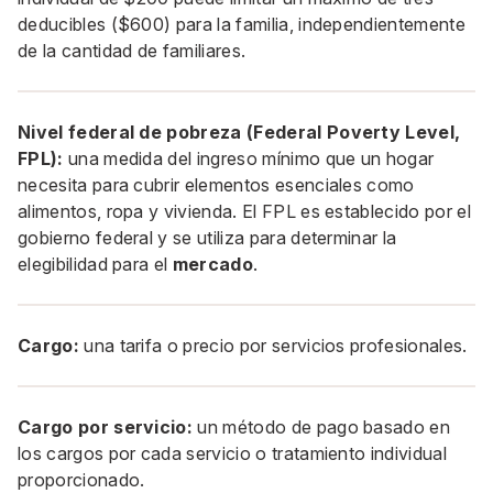
deducibles ($600) para la familia, independientemente
de la cantidad de familiares.
Nivel federal de pobreza (Federal Poverty Level,
FPL):
una medida del ingreso mínimo que un hogar
necesita para cubrir elementos esenciales como
alimentos, ropa y vivienda. El FPL es establecido por el
gobierno federal y se utiliza para determinar la
elegibilidad para el
mercado
.
Cargo:
una tarifa o precio por servicios profesionales.
Cargo por servicio:
un método de pago basado en
los cargos por cada servicio o tratamiento individual
proporcionado.