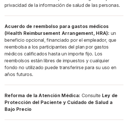
privacidad de la información de salud de las personas.
Acuerdo de reembolso para gastos médicos
(Health Reimbursement Arrangement, HRA):
un
beneficio opcional, financiado por el empleador, que
reembolsa a los participantes del plan por gastos
médicos calificados hasta un importe fijo. Los
reembolsos están libres de impuestos y cualquier
fondo no utilizado puede transferirse para su uso en
años futuros.
Reforma de la Atención Médica:
Consulte
Ley de
Protección del Paciente y Cuidado de Salud a
Bajo Precio