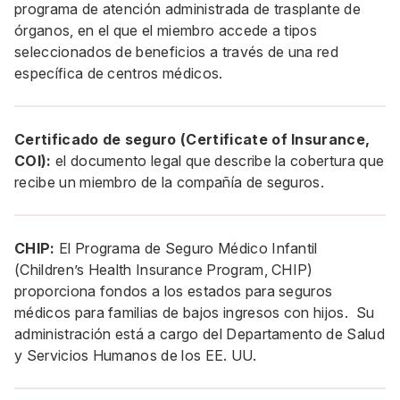
programa de atención administrada de trasplante de
órganos, en el que el miembro accede a tipos
seleccionados de beneficios a través de una red
específica de centros médicos.
Certificado de seguro (Certificate of Insurance,
COI):
el documento legal que describe la cobertura que
recibe un miembro de la compañía de seguros.
CHIP:
El Programa de Seguro Médico Infantil
(Children’s Health Insurance Program, CHIP)
proporciona fondos a los estados para seguros
médicos para familias de bajos ingresos con hijos. Su
administración está a cargo del Departamento de Salud
y Servicios Humanos de los EE. UU.