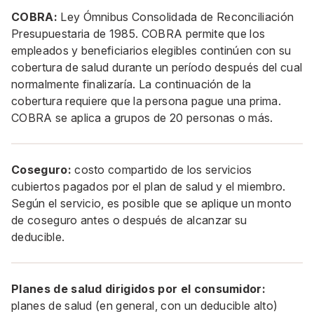
COBRA:
Ley Ómnibus Consolidada de Reconciliación
Presupuestaria de 1985. COBRA permite que los
empleados y beneficiarios elegibles continúen con su
cobertura de salud durante un período después del cual
normalmente finalizaría. La continuación de la
cobertura requiere que la persona pague una prima.
COBRA se aplica a grupos de 20 personas o más.
Coseguro:
costo compartido de los servicios
cubiertos pagados por el plan de salud y el miembro.
Según el servicio, es posible que se aplique un monto
de coseguro antes o después de alcanzar su
deducible.
Planes de salud dirigidos por el consumidor:
planes de salud (en general, con un deducible alto)