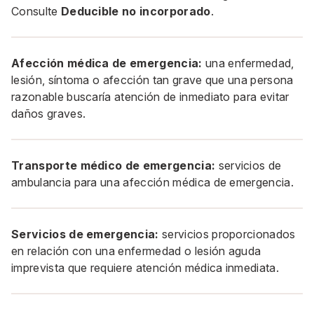
Consulte
Deducible no incorporado
.
Afección médica de emergencia:
una enfermedad,
lesión, síntoma o afección tan grave que una persona
razonable buscaría atención de inmediato para evitar
daños graves.
Transporte médico de emergencia:
servicios de
ambulancia para una afección médica de emergencia.
Servicios de emergencia:
servicios proporcionados
en relación con una enfermedad o lesión aguda
imprevista que requiere atención médica inmediata.