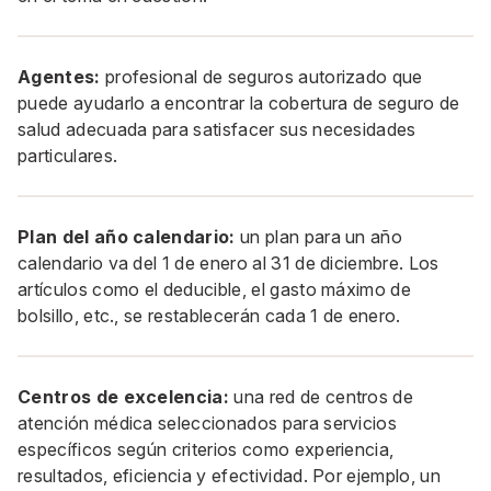
Agentes:
profesional de seguros autorizado que
puede ayudarlo a encontrar la cobertura de seguro de
salud adecuada para satisfacer sus necesidades
particulares.
Plan del año calendario:
un plan para un año
calendario va del 1 de enero al 31 de diciembre. Los
artículos como el deducible, el gasto máximo de
bolsillo, etc., se restablecerán cada 1 de enero.
Centros de excelencia:
una red de centros de
atención médica seleccionados para servicios
específicos según criterios como experiencia,
resultados, eficiencia y efectividad. Por ejemplo, un