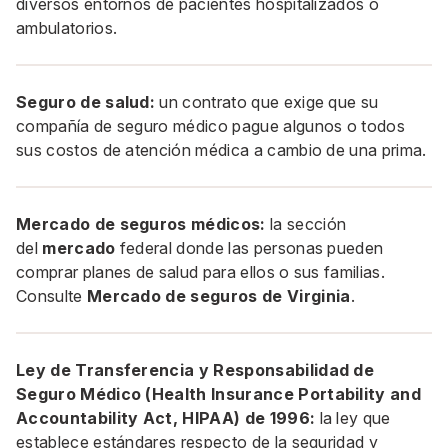
diversos entornos de pacientes hospitalizados o
ambulatorios.
Seguro de salud:
un contrato que exige que su
compañía de seguro médico pague algunos o todos
sus costos de atención médica a cambio de una prima.
Mercado de seguros médicos:
la sección
del
mercado
federal donde las personas pueden
comprar planes de salud para ellos o sus familias.
Consulte
Mercado de seguros de Virginia
.
Ley de Transferencia y Responsabilidad de
Seguro Médico (Health Insurance Portability and
Accountability Act, HIPAA) de 1996:
la ley que
establece estándares respecto de la seguridad y