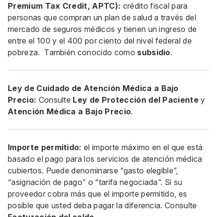
Premium Tax Credit, APTC):
crédito fiscal para
personas que compran un plan de salud a través del
mercado de seguros médicos y tienen un ingreso de
entre el 100 y el 400 por ciento del nivel federal de
pobreza. También conocido como
subsidio
.
Ley de Cuidado de Atención Médica a Bajo
Precio:
Consulte
Ley de Protección del Paciente
y
Atención Médica a Bajo Precio
.
Importe permitido:
el importe máximo en el que está
basado el pago para los servicios de atención médica
cubiertos. Puede denominarse “gasto elegible”,
“asignación de pago” o “tarifa negociada”. Si su
proveedor cobra más que el importe permitido, es
posible que usted deba pagar la diferencia. Consulte