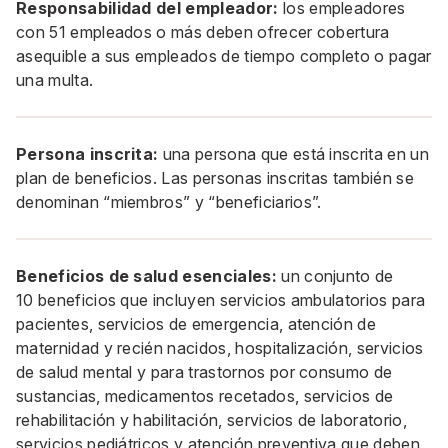
Responsabilidad del empleador:
los empleadores
con 51 empleados o más deben ofrecer cobertura
asequible a sus empleados de tiempo completo o pagar
una multa.
Persona inscrita:
una persona que está inscrita en un
plan de beneficios. Las personas inscritas también se
denominan “miembros” y “beneficiarios”.
Beneficios de salud esenciales:
un conjunto de
10 beneficios que incluyen servicios ambulatorios para
pacientes, servicios de emergencia, atención de
maternidad y recién nacidos, hospitalización, servicios
de salud mental y para trastornos por consumo de
sustancias, medicamentos recetados, servicios de
rehabilitación y habilitación, servicios de laboratorio,
servicios pediátricos y atención preventiva que deben