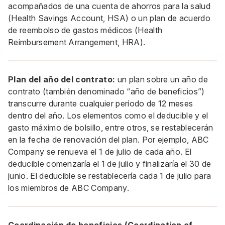
acompañados de una cuenta de ahorros para la salud
(Health Savings Account, HSA) o un plan de acuerdo
de reembolso de gastos médicos (Health
Reimbursement Arrangement, HRA).
Plan del año del contrato:
un plan sobre un año de
contrato (también denominado “año de beneficios”)
transcurre durante cualquier período de 12 meses
dentro del año. Los elementos como el deducible y el
gasto máximo de bolsillo, entre otros, se restablecerán
en la fecha de renovación del plan. Por ejemplo, ABC
Company se renueva el 1 de julio de cada año. El
deducible comenzaría el 1 de julio y finalizaría el 30 de
junio. El deducible se restablecería cada 1 de julio para
los miembros de ABC Company.