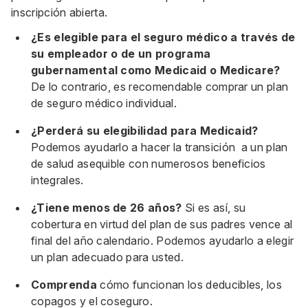
inscripción abierta.
¿Es elegible para el seguro médico a través de
su empleador o de un programa
gubernamental como Medicaid o Medicare?
De lo contrario, es recomendable comprar un plan
de seguro médico individual.
¿Perderá su elegibilidad para Medicaid?
Podemos ayudarlo a hacer la transición a un plan
de salud asequible con numerosos beneficios
integrales.
¿Tiene menos de 26 años?
Si es así, su
cobertura en virtud del plan de sus padres vence al
final del año calendario. Podemos ayudarlo a elegir
un plan adecuado para usted.
Comprenda
cómo funcionan los deducibles, los
copagos y el coseguro.