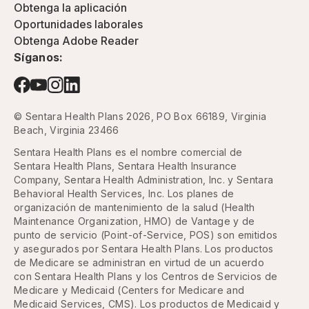
Obtenga la aplicación
Oportunidades laborales
Obtenga Adobe Reader
Síganos:
© Sentara Health Plans 2026, PO Box 66189, Virginia
Beach, Virginia 23466
Sentara Health Plans es el nombre comercial de
Sentara Health Plans, Sentara Health Insurance
Company, Sentara Health Administration, Inc. y Sentara
Behavioral Health Services, Inc. Los planes de
organización de mantenimiento de la salud (Health
Maintenance Organization, HMO) de Vantage y de
punto de servicio (Point-of-Service, POS) son emitidos
y asegurados por Sentara Health Plans. Los productos
de Medicare se administran en virtud de un acuerdo
con Sentara Health Plans y los Centros de Servicios de
Medicare y Medicaid (Centers for Medicare and
Medicaid Services, CMS). Los productos de Medicaid y