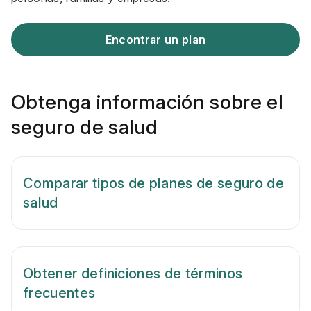
Encontrar un plan
Obtenga información sobre el
seguro de salud
Comparar tipos de planes de seguro de
salud
Obtener definiciones de términos
frecuentes