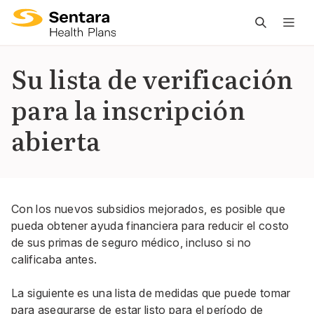
L
n
pr
Su lista de verificación
es
para la inscripción
ce
abierta
Con los nuevos
subsidios mejorados
, es posible que
pueda obtener ayuda financiera para reducir el costo
de sus primas de seguro médico, incluso si no
calificaba antes.
La siguiente es una lista de medidas que puede tomar
para asegurarse de estar listo para el período de