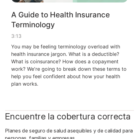
Encuentre la cobertura correcta
Planes de seguro de salud asequibles y de calidad para
personas, familias y empresas.