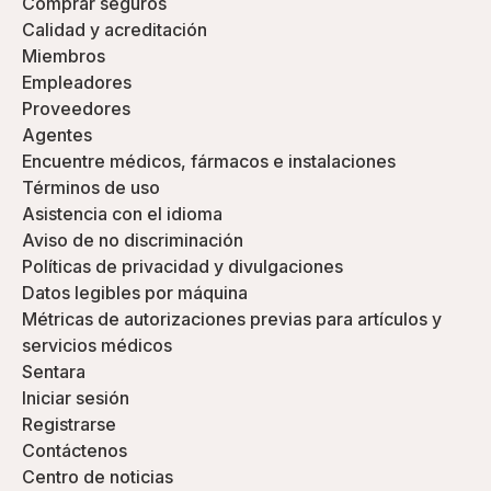
Comprar seguros
Calidad y acreditación
Miembros
Empleadores
Proveedores
Agentes
Encuentre médicos, fármacos e instalaciones
Términos de uso
Asistencia con el idioma
Aviso de no discriminación
Políticas de privacidad y divulgaciones
Datos legibles por máquina
Métricas de autorizaciones previas para artículos y
servicios médicos
Sentara
Iniciar sesión
Registrarse
Contáctenos
Centro de noticias