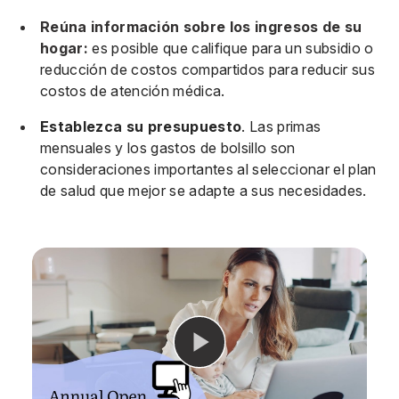
Reúna información sobre los ingresos de su
hogar:
es posible que califique para un subsidio o
reducción de costos compartidos para reducir sus
costos de atención médica.
Establezca su presupuesto
. Las primas
mensuales y los gastos de bolsillo son
consideraciones importantes al seleccionar el plan
de salud que mejor se adapte a sus necesidades.