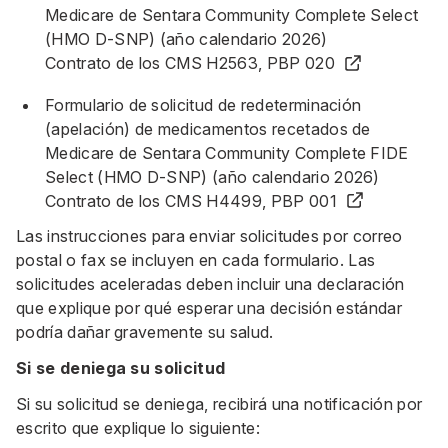
Medicare de Sentara Community Complete Select
(HMO D-SNP) (año calendario 2026)
Contrato de los CMS H2563, PBP 020
Formulario de solicitud de redeterminación
(apelación) de medicamentos recetados de
Medicare de Sentara Community Complete FIDE
Select (HMO D-SNP) (año calendario 2026)
Contrato de los CMS H4499, PBP 001
Las instrucciones para enviar solicitudes por correo
postal o fax se incluyen en cada formulario. Las
solicitudes aceleradas deben incluir una declaración
que explique por qué esperar una decisión estándar
podría dañar gravemente su salud.
Si se deniega su solicitud
Si su solicitud se deniega, recibirá una notificación por
escrito que explique lo siguiente: