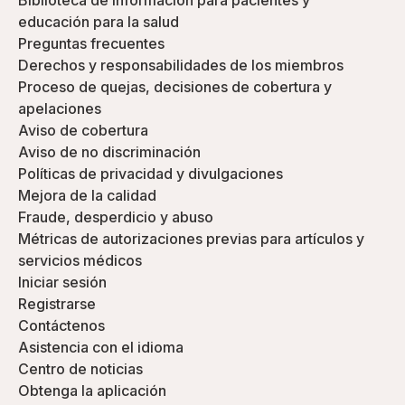
Biblioteca de información para pacientes y
educación para la salud
Preguntas frecuentes
Derechos y responsabilidades de los miembros
Proceso de quejas, decisiones de cobertura y
apelaciones
Aviso de cobertura
Aviso de no discriminación
Políticas de privacidad y divulgaciones
Mejora de la calidad
Fraude, desperdicio y abuso
Métricas de autorizaciones previas para artículos y
servicios médicos
Iniciar sesión
Registrarse
Contáctenos
Asistencia con el idioma
Centro de noticias
Obtenga la aplicación