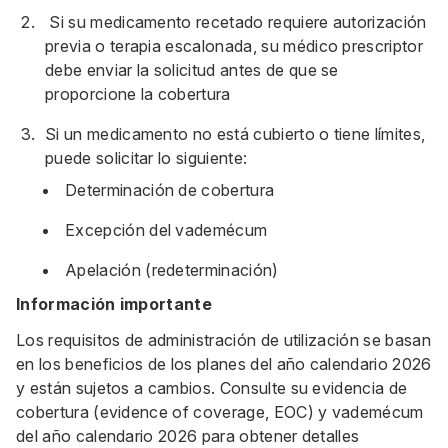
Si su medicamento recetado requiere autorización
previa o terapia escalonada, su médico prescriptor
debe enviar la solicitud antes de que se
proporcione la cobertura
Si un medicamento no está cubierto o tiene límites,
puede solicitar lo siguiente:
Determinación de cobertura
Excepción del vademécum
Apelación (redeterminación)
Información importante
Los requisitos de administración de utilización se basan
en los beneficios de los planes del año calendario 2026
y están sujetos a cambios. Consulte su evidencia de
cobertura (evidence of coverage, EOC) y vademécum
del año calendario 2026 para obtener detalles