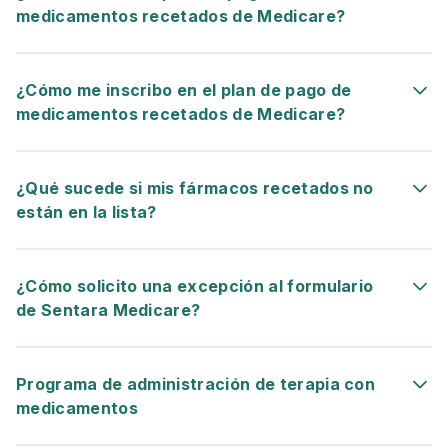
medicamentos recetados de Medicare?
¿Cómo me inscribo en el plan de pago de
medicamentos recetados de Medicare?
¿Qué sucede si mis fármacos recetados no
están en la lista?
¿Cómo solicito una excepción al formulario
de Sentara Medicare?
Programa de administración de terapia con
medicamentos