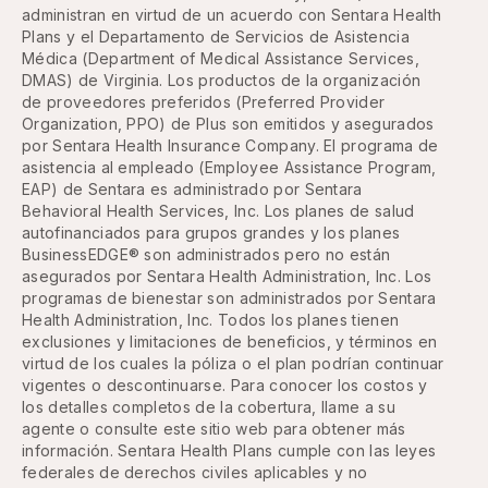
administran en virtud de un acuerdo con Sentara Health
Plans y el Departamento de Servicios de Asistencia
Médica (Department of Medical Assistance Services,
DMAS) de Virginia. Los productos de la organización
de proveedores preferidos (Preferred Provider
Organization, PPO) de Plus son emitidos y asegurados
por Sentara Health Insurance Company. El programa de
asistencia al empleado (Employee Assistance Program,
EAP) de Sentara es administrado por Sentara
Behavioral Health Services, Inc. Los planes de salud
autofinanciados para grupos grandes y los planes
BusinessEDGE® son administrados pero no están
asegurados por Sentara Health Administration, Inc. Los
programas de bienestar son administrados por Sentara
Health Administration, Inc. Todos los planes tienen
exclusiones y limitaciones de beneficios, y términos en
virtud de los cuales la póliza o el plan podrían continuar
vigentes o descontinuarse. Para conocer los costos y
los detalles completos de la cobertura, llame a su
agente o consulte este sitio web para obtener más
información. Sentara Health Plans cumple con las leyes
federales de derechos civiles aplicables y no