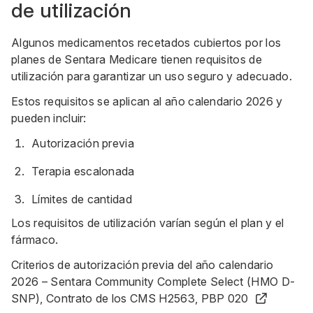
de utilización
Algunos medicamentos recetados cubiertos por los
planes de Sentara Medicare tienen requisitos de
utilización para garantizar un uso seguro y adecuado.
Estos requisitos se aplican al año calendario 2026 y
pueden incluir:
Autorización previa
Terapia escalonada
Límites de cantidad
Los requisitos de utilización varían según el plan y el
fármaco.
Criterios de autorización previa del año calendario
2026 – Sentara Community Complete Select (HMO D-
SNP), Contrato de los CMS H2563, PBP 020