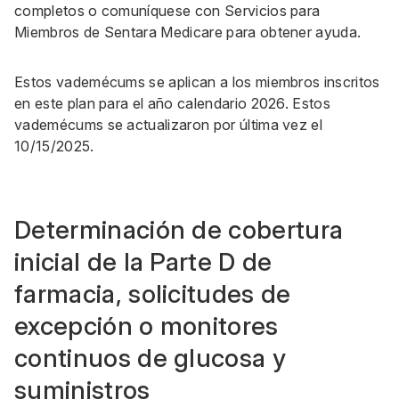
completos o comuníquese con Servicios para
Miembros de Sentara Medicare para obtener ayuda.
Estos vademécums se aplican a los miembros inscritos
en este plan para el año calendario 2026. Estos
vademécums se actualizaron por última vez el
10/15/2025.
Determinación de cobertura
inicial de la Parte D de
farmacia, solicitudes de
excepción o monitores
continuos de glucosa y
suministros