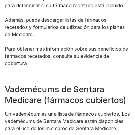
para determinar si su fármaco recetado está incluido.
Además, puede descargar listas de fármacos
recetados y formularios de utilización para los planes
de Medicare.
Para obtener más información sobre sus beneficios de
fármacos recetados, consulte su evidencia de
cobertura
Vademécums de Sentara
Medicare (fármacos cubiertos)
Un vademécum es una lista de fármacos cubiertos. Los
vademécums de Sentara Medicare están disponibles
para el uso de los miembros de Sentara Medicare.