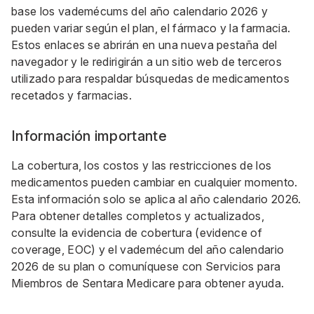
base los vademécums del año calendario 2026 y
pueden variar según el plan, el fármaco y la farmacia.
Estos enlaces se abrirán en una nueva pestaña del
navegador y le redirigirán a un sitio web de terceros
utilizado para respaldar búsquedas de medicamentos
recetados y farmacias.
Información importante
La cobertura, los costos y las restricciones de los
medicamentos pueden cambiar en cualquier momento.
Esta información solo se aplica al año calendario 2026.
Para obtener detalles completos y actualizados,
consulte la evidencia de cobertura (evidence of
coverage, EOC) y el vademécum del año calendario
2026 de su plan o comuníquese con Servicios para
Miembros de Sentara Medicare para obtener ayuda.