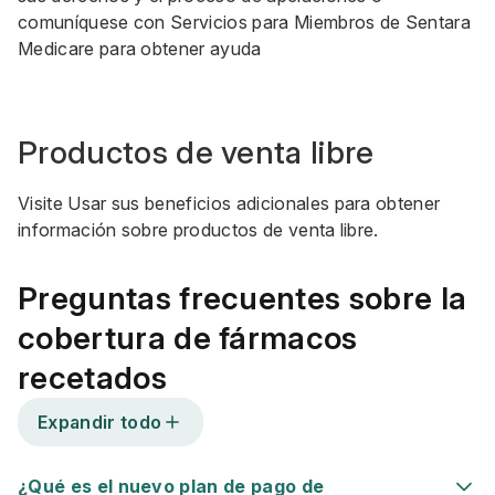
comuníquese con Servicios para Miembros de Sentara
Medicare para obtener ayuda
Productos de venta libre
Visite
Usar sus beneficios adicionales
para obtener
información sobre productos de venta libre.
Preguntas frecuentes sobre la
cobertura de fármacos
recetados
Expandir todo
¿Qué es el nuevo plan de pago de