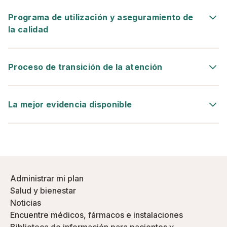
Programa de utilización y aseguramiento de
la calidad
Proceso de transición de la atención
La mejor evidencia disponible
Administrar mi plan
Salud y bienestar
Noticias
Encuentre médicos, fármacos e instalaciones