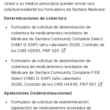
Usted o su médico prescriptor pueden enviar una
solicitud mediante los formularios de Sentara Medicare:
Determinaciones de cobertura
Formulario de solicitud de determinación de
cobertura de medicamentos recetados de
Medicare de Sentara Community Complete Select
(HMO D-SNP) (año calendario 2026), Contrato de
los CMS H2563, PBP 020
Formulario de solicitud de determinación de
cobertura de medicamentos recetados de
Medicare de Sentara Community Complete FIDE
Select (HMO D-SNP) (año calendario
2026), Contrato de los CMS H4499, PBP 001
Apelaciones (redeterminaciones)
Formulario de solicitud de redeterminación
(apelación) de medicamentos recetados de