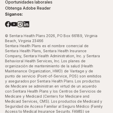
Oportunidades laborales
Obtenga Adobe Reader
Síganos:
© Sentara Health Plans 2026, PO Box 66189, Virginia
Beach, Virginia 23466
Sentara Health Plans es el nombre comercial de
Sentara Health Plans, Sentara Health Insurance
Company, Sentara Health Administration, Inc. y Sentara
Behavioral Health Services, Inc. Los planes de
organización de mantenimiento de la salud (Health
Maintenance Organization, HMO) de Vantage y de
punto de servicio (Point-of-Service, POS) son emitidos
y asegurados por Sentara Health Plans. Los productos
de Medicare se administran en virtud de un acuerdo
con Sentara Health Plans y los Centros de Servicios de
Medicare y Medicaid (Centers for Medicare and
Medicaid Services, CMS). Los productos de Medicaid y
Seguridad de Acceso Familiar al Seguro Médico (Family
Access to Medical Insurance Security, FAMIS) se