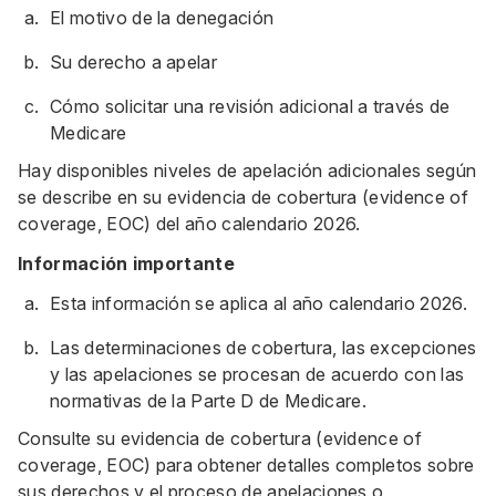
El motivo de la denegación
Su derecho a apelar
Cómo solicitar una revisión adicional a través de
Medicare
Hay disponibles niveles de apelación adicionales según
se describe en su evidencia de cobertura (evidence of
coverage, EOC) del año calendario 2026.
Información importante
Esta información se aplica al año calendario 2026.
Las determinaciones de cobertura, las excepciones
y las apelaciones se procesan de acuerdo con las
normativas de la Parte D de Medicare.
Consulte su evidencia de cobertura (evidence of
coverage, EOC) para obtener detalles completos sobre
sus derechos y el proceso de apelaciones o