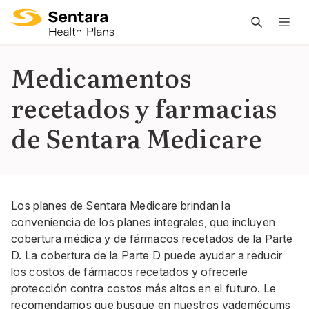
L
n
pr
Medicamentos
es
recetados y farmacias
ce
de Sentara Medicare
Los planes de Sentara Medicare brindan la
conveniencia de los planes integrales, que incluyen
cobertura médica y de fármacos recetados de la Parte
D. La cobertura de la Parte D puede ayudar a reducir
los costos de fármacos recetados y ofrecerle
protección contra costos más altos en el futuro. Le
recomendamos que busque en nuestros vademécums