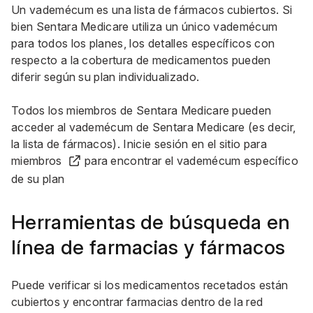
Un vademécum es una lista de fármacos cubiertos. Si
bien Sentara Medicare utiliza un único vademécum
para todos los planes, los detalles específicos con
respecto a la cobertura de medicamentos pueden
diferir según su plan individualizado.
Todos los miembros de Sentara Medicare pueden
acceder al vademécum de Sentara Medicare (es decir,
la lista de fármacos). Inicie sesión en el
sitio para
miembros
para encontrar el vademécum específico
de su plan
Herramientas de búsqueda en
línea de farmacias y fármacos
Puede verificar si los medicamentos recetados están
cubiertos y encontrar farmacias dentro de la red