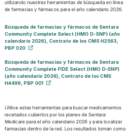
utilizando nuestras herramientas de búsqueda en línea
de farmacias y fármacos para el año calendario 2026.
Búsqueda de farmacias y fármacos de Sentara
Community Complete Select (HMO D-SNP) (año
calendario 2026), Contrato de los CMS H2563,
PBP 020
Búsqueda de farmacias y fármacos de Sentara
Community Complete FIDE Select (HMO D-SNP)
(año calendario 2026), Contrato de los CMS
H4499, PBP 001
Utilice estas herramientas para buscar medicamentos
recetados cubiertos por los planes de Sentara
Medicare para el año calendario 2026 y para localizar
farmacias dentro de la red. Los resultados toman como