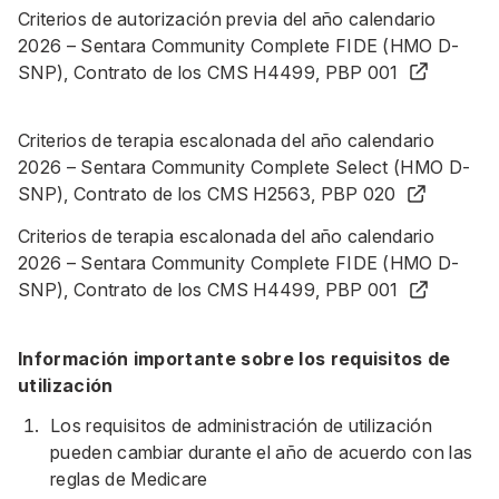
Criterios de autorización previa del año calendario
2026 – Sentara Community Complete FIDE (HMO D-
SNP), Contrato de los CMS H4499, PBP 001
Criterios de terapia escalonada del año calendario
2026 – Sentara Community Complete Select (HMO D-
SNP), Contrato de los CMS H2563, PBP 020
Criterios de terapia escalonada del año calendario
2026 – Sentara Community Complete FIDE (HMO D-
SNP),
Contrato de los CMS H4499, PBP 001
Información importante sobre los requisitos de
utilización
Los requisitos de administración de utilización
pueden cambiar durante el año de acuerdo con las
reglas de Medicare