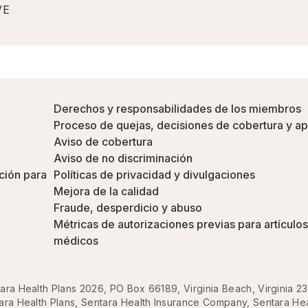
VE
Derechos y responsabilidades de los miembros
Proceso de quejas, decisiones de cobertura y a
Aviso de cobertura
Aviso de no discriminación
ción para
Políticas de privacidad y divulgaciones
Mejora de la calidad
Fraude, desperdicio y abuso
Métricas de autorizaciones previas para artículos
médicos
ara Health Plans 2026, PO Box 66189, Virginia Beach, Virginia 2
ra Health Plans, Sentara Health Insurance Company, Sentara Healt