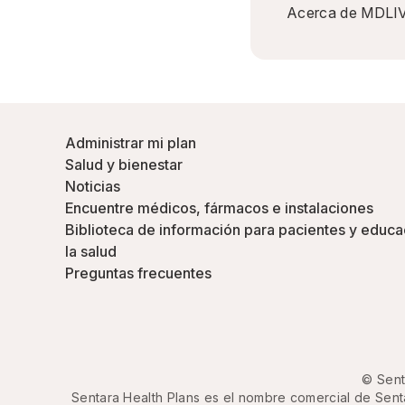
Acerca de MDLI
Administrar mi plan
Salud y bienestar
Noticias
Encuentre médicos, fármacos e instalaciones
Biblioteca de información para pacientes y educa
la salud
Preguntas frecuentes
© Sent
Sentara Health Plans es el nombre comercial de Senta