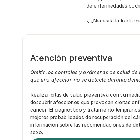
de enfermedades podr
¿ ¿Necesita la traducc
Atención preventiva
Omitir los controles y exámenes de salud de 
que una afección no se detecte durante dem
Realizar citas de salud preventiva con su médi
descubrir afecciones que provocan ciertas en
cáncer. El diagnóstico y tratamiento temprano
mejores probabilidades de recuperación del c
información sobre las recomendaciones de de
sexo.