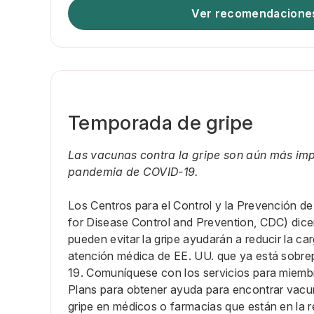
Ver recomendacione
Temporada de gripe
Las vacunas contra la gripe son aún más imp
pandemia de COVID-19.
Los Centros para el Control y la Prevención 
for Disease Control and Prevention, CDC) dic
pueden evitar la gripe ayudarán a reducir la ca
atención médica de EE. UU. que ya está sobr
19. Comuníquese con los servicios para miemb
Plans para obtener ayuda para encontrar vacun
gripe en médicos o farmacias que están en la r