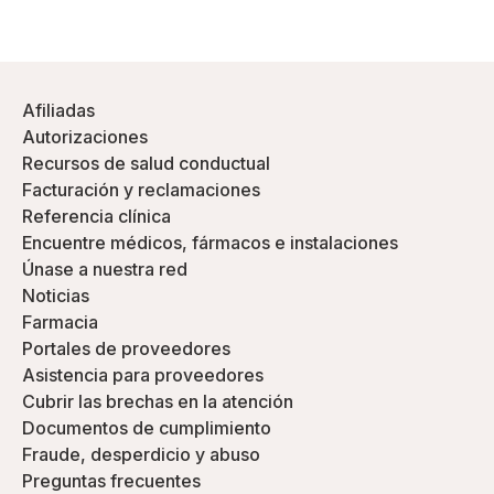
Afiliadas
Autorizaciones
Recursos de salud conductual
Facturación y reclamaciones
Referencia clínica
Encuentre médicos, fármacos e instalaciones
Únase a nuestra red
Noticias
Farmacia
Portales de proveedores
Asistencia para proveedores
Cubrir las brechas en la atención
Documentos de cumplimiento
Fraude, desperdicio y abuso
Preguntas frecuentes