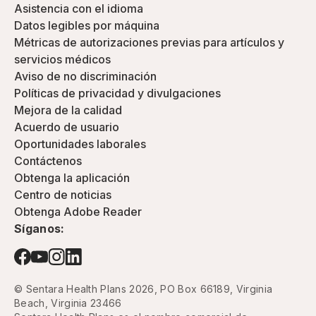
Asistencia con el idioma
Datos legibles por máquina
Métricas de autorizaciones previas para artículos y
servicios médicos
Aviso de no discriminación
Políticas de privacidad y divulgaciones
Mejora de la calidad
Acuerdo de usuario
Oportunidades laborales
Contáctenos
Obtenga la aplicación
Centro de noticias
Obtenga Adobe Reader
Síganos:
© Sentara Health Plans 2026, PO Box 66189, Virginia
Beach, Virginia 23466