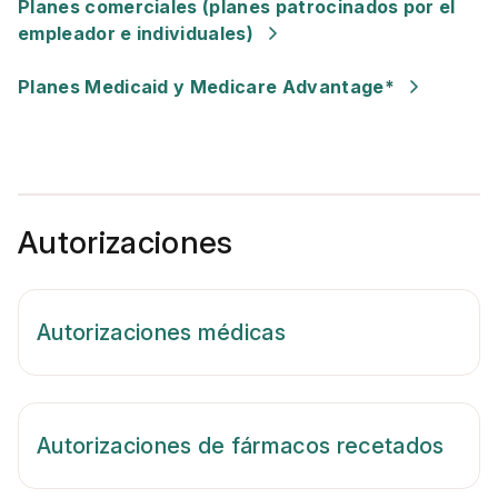
Planes comerciales (planes patrocinados por el
empleador e individuales)
Planes Medicaid y Medicare Advantage*
Autorizaciones
Autorizaciones médicas
Autorizaciones de fármacos recetados