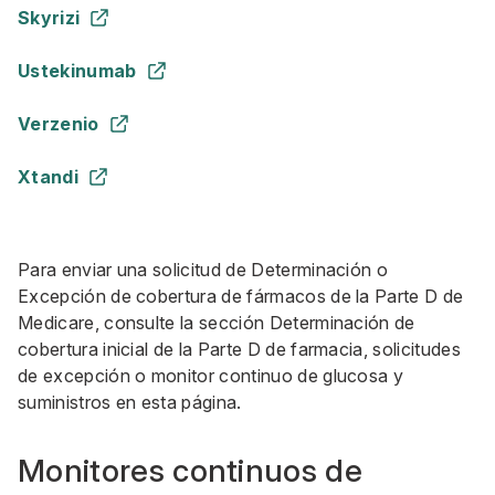
Skyrizi
Ustekinumab
Verzenio
Xtandi
Para enviar una solicitud de Determinación o
Excepción de cobertura de fármacos de la Parte D de
Medicare, consulte la sección Determinación de
cobertura inicial de la Parte D de farmacia, solicitudes
de excepción o monitor continuo de glucosa y
suministros en esta página.
Monitores continuos de