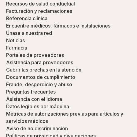
Recursos de salud conductual
Facturación y reclamaciones
Referencia clínica
Encuentre médicos, fármacos e instalaciones
Únase a nuestra red
Noticias
Farmacia
Portales de proveedores
Asistencia para proveedores
Cubrir las brechas en la atención
Documentos de cumplimiento
Fraude, desperdicio y abuso
Preguntas frecuentes
Asistencia con el idioma
Datos legibles por máquina
Métricas de autorizaciones previas para artículos y
servicios médicos
Aviso de no discriminación
Políticas de privacidad y divulgaciones