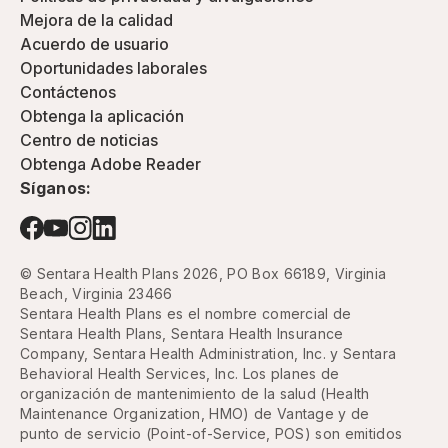
Mejora de la calidad
Acuerdo de usuario
Oportunidades laborales
Contáctenos
Obtenga la aplicación
Centro de noticias
Obtenga Adobe Reader
Síganos:
© Sentara Health Plans 2026, PO Box 66189, Virginia
Beach, Virginia 23466
Sentara Health Plans es el nombre comercial de
Sentara Health Plans, Sentara Health Insurance
Company, Sentara Health Administration, Inc. y Sentara
Behavioral Health Services, Inc. Los planes de
organización de mantenimiento de la salud (Health
Maintenance Organization, HMO) de Vantage y de
punto de servicio (Point-of-Service, POS) son emitidos