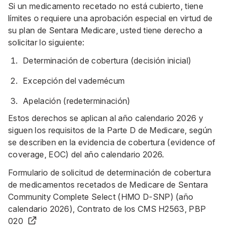
Si un medicamento recetado no está cubierto, tiene
límites o requiere una aprobación especial en virtud de
su plan de Sentara Medicare, usted tiene derecho a
solicitar lo siguiente:
Determinación de cobertura (decisión inicial)
Excepción del vademécum
Apelación (redeterminación)
Estos derechos se aplican al año calendario 2026 y
siguen los requisitos de la Parte D de Medicare, según
se describen en la evidencia de cobertura (evidence of
coverage, EOC) del año calendario 2026.
Formulario de solicitud de determinación de cobertura
de medicamentos recetados de Medicare de Sentara
Community Complete Select (HMO D-SNP) (año
calendario 2026), Contrato de los CMS H2563, PBP
020