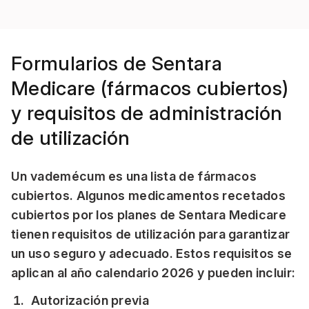
Formularios de Sentara
Medicare (fármacos cubiertos)
y requisitos de administración
de utilización
Un vademécum es una lista de fármacos
cubiertos. Algunos medicamentos recetados
cubiertos por los planes de Sentara Medicare
tienen requisitos de utilización para garantizar
un uso seguro y adecuado. Estos requisitos se
aplican al año calendario 2026 y pueden incluir:
Autorización previa