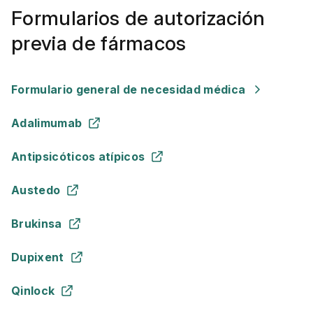
Formularios de autorización
previa de fármacos
Formulario general de necesidad médica
Adalimumab
Antipsicóticos atípicos
Austedo
Brukinsa
Dupixent
Qinlock