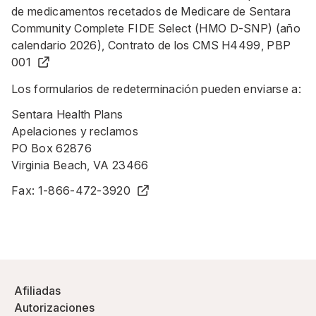
de medicamentos recetados de Medicare de Sentara
Community Complete FIDE Select (HMO D-SNP) (año
calendario 2026), Contrato de los CMS H4499, PBP
001
Los formularios de redeterminación pueden enviarse a:
Sentara Health Plans
Apelaciones y reclamos
PO Box 62876
Virginia Beach, VA 23466
Fax:
1-866-472-3920
Afiliadas
Autorizaciones