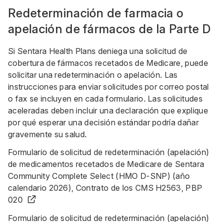
Redeterminación de farmacia o
apelación de fármacos de la Parte D
Si Sentara Health Plans deniega una solicitud de
cobertura de fármacos recetados de Medicare, puede
solicitar una redeterminación o apelación.
Las
instrucciones para enviar solicitudes por correo postal
o fax se incluyen en cada formulario. Las solicitudes
aceleradas deben incluir una declaración que explique
por qué esperar una decisión estándar podría dañar
gravemente su salud.
Formulario de solicitud de redeterminación (apelación)
de medicamentos recetados de Medicare de Sentara
Community Complete Select (HMO D-SNP) (año
calendario 2026), Contrato de los CMS H2563, PBP
020
Formulario de solicitud de redeterminación (apelación)