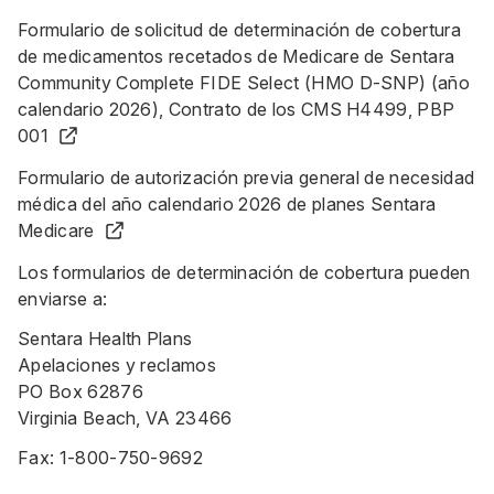
Formulario de solicitud de determinación de cobertura
de medicamentos recetados de Medicare de Sentara
Community Complete FIDE Select (HMO D-SNP) (año
calendario 2026), Contrato de los CMS H4499, PBP
001
Formulario de autorización previa general de necesidad
médica del año calendario 2026 de planes Sentara
Medicare
Los formularios de determinación de cobertura pueden
enviarse a:
Sentara Health Plans
Apelaciones y reclamos
PO Box 62876
Virginia Beach, VA 23466
Fax:
1-800-750-9692