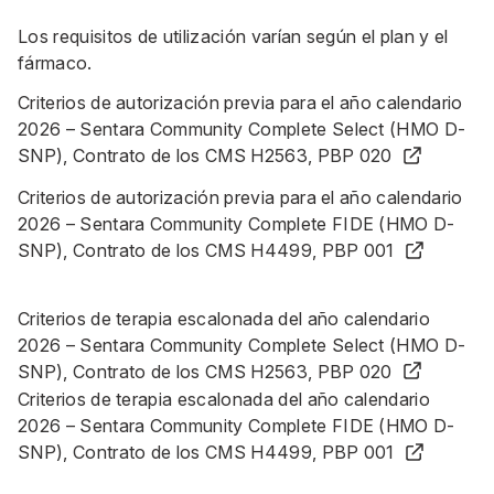
Los requisitos de utilización varían según el plan y el
fármaco.
Criterios de autorización previa para el año calendario
2026 – Sentara Community Complete Select (HMO D-
SNP), Contrato de los CMS H2563, PBP 020
Criterios de autorización previa para el año calendario
2026 – Sentara Community Complete FIDE (HMO D-
SNP), Contrato de los CMS H4499, PBP 001
Criterios de terapia escalonada del año calendario
2026 – Sentara Community Complete Select (HMO D-
SNP), Contrato de los CMS H2563, PBP 020
Criterios de terapia escalonada del año calendario
2026 – Sentara Community Complete FIDE (HMO D-
SNP), Contrato de los CMS H4499, PBP 001