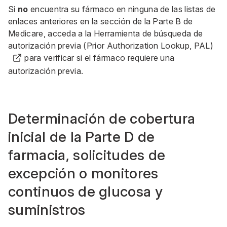
Si
no
encuentra su fármaco en ninguna de las listas de
enlaces anteriores en la sección de la Parte B de
Medicare,
acceda a la Herramienta de búsqueda de
autorización previa (Prior Authorization Lookup, PAL)
para verificar si el fármaco requiere una
autorización previa.
Determinación de cobertura
inicial de la Parte D de
farmacia, solicitudes de
excepción o monitores
continuos de glucosa y
suministros