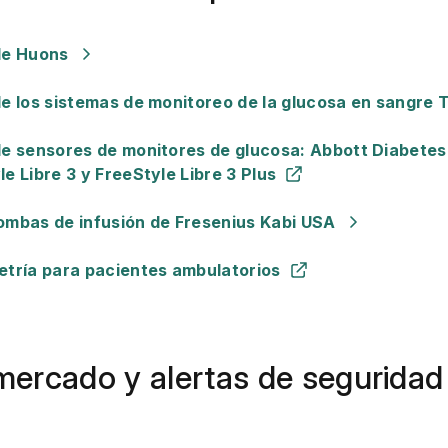
de Huons
e los sistemas de monitoreo de la glucosa en sangre 
e sensores de monitores de glucosa: Abbott Diabetes 
e Libre 3 y FreeStyle Libre 3 Plus
ombas de infusión de Fresenius Kabi USA
etría para pacientes ambulatorios
 mercado y alertas de seguridad