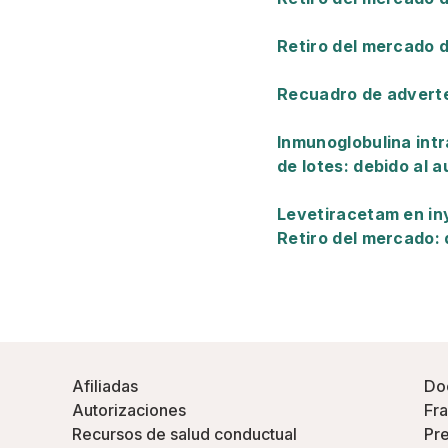
Retiro del mercado 
Recuadro de adverte
Inmunoglobulina intr
de lotes: debido al 
Levetiracetam en iny
Retiro del mercado: 
Afiliadas
Do
Autorizaciones
Fra
Recursos de salud conductual
Pre