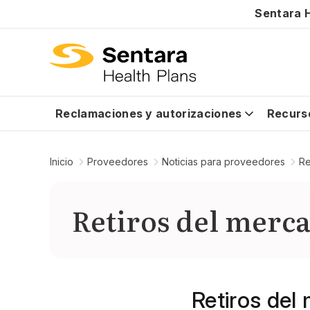
Sentara H
Reclamaciones y autorizaciones
Recurs
Inicio
Proveedores
Noticias para proveedores
Re
Retiros del merca
Retiros del