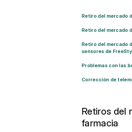
Retiro del mercado 
Retiro del mercado d
Retiro del mercado d
sensores de FreeStyl
Problemas con las b
Corrección de telem
Retiros del
farmacia